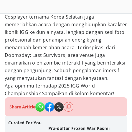
Cosplayer ternama Korea Selatan juga
memeriahkan acara dengan menghidupkan karakter
ikonik IGG ke dunia nyata, lengkap dengan sesi foto
profesional dan penampilan energik yang
menambah kemeriahan acara. Terinspirasi dari
Doomsday: Last Survivors, area venue juga
diramaikan oleh zombie interaktif yang berinteraksi
dengan pengunjung. Sebuah pengalaman imersif
yang menyatukan fantasi dengan kenyataan.
Apa opinimu terhadap 2025 IGG World
Championship? Sampaikan di kolom komentar!
Share Article
Curated For You
Pra-daftar Frozen War Resmi