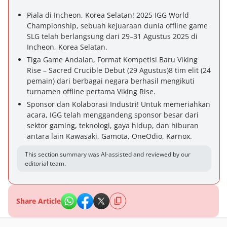
Piala di Incheon, Korea Selatan! 2025 IGG World
Championship, sebuah kejuaraan dunia offline game
SLG telah berlangsung dari 29–31 Agustus 2025 di
Incheon, Korea Selatan.
Tiga Game Andalan, Format Kompetisi Baru Viking
Rise – Sacred Crucible Debut (29 Agustus)8 tim elit (24
pemain) dari berbagai negara berhasil mengikuti
turnamen offline pertama Viking Rise.
Sponsor dan Kolaborasi Industri! Untuk memeriahkan
acara, IGG telah menggandeng sponsor besar dari
sektor gaming, teknologi, gaya hidup, dan hiburan
antara lain Kawasaki, Gamota, OneOdio, Karnox.
This section summary was AI-assisted and reviewed by our
editorial team.
Share Article