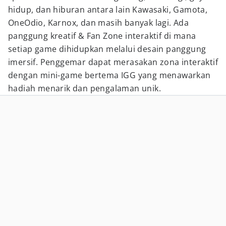
hidup, dan hiburan antara lain Kawasaki, Gamota,
OneOdio, Karnox, dan masih banyak lagi. Ada
panggung kreatif & Fan Zone interaktif di mana
setiap game dihidupkan melalui desain panggung
imersif. Penggemar dapat merasakan zona interaktif
dengan mini-game bertema IGG yang menawarkan
hadiah menarik dan pengalaman unik.