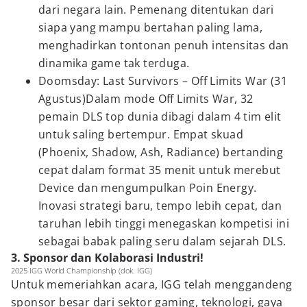
dari negara lain. Pemenang ditentukan dari
siapa yang mampu bertahan paling lama,
menghadirkan tontonan penuh intensitas dan
dinamika game tak terduga.
Doomsday: Last Survivors – Off Limits War (31
Agustus)Dalam mode Off Limits War, 32
pemain DLS top dunia dibagi dalam 4 tim elit
untuk saling bertempur. Empat skuad
(Phoenix, Shadow, Ash, Radiance) bertanding
cepat dalam format 35 menit untuk merebut
Device dan mengumpulkan Poin Energy.
Inovasi strategi baru, tempo lebih cepat, dan
taruhan lebih tinggi menegaskan kompetisi ini
sebagai babak paling seru dalam sejarah DLS.
3. Sponsor dan Kolaborasi Industri!
2025 IGG World Championship (dok. IGG)
Untuk memeriahkan acara, IGG telah menggandeng
sponsor besar dari sektor gaming, teknologi, gaya