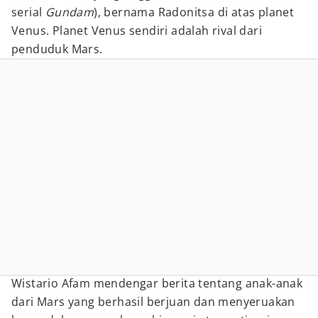
serial
Gundam
), bernama Radonitsa di atas planet
Venus. Planet Venus sendiri adalah rival dari
penduduk Mars.
Wistario Afam mendengar berita tentang anak-anak
dari Mars yang berhasil berjuan dan menyeruakan