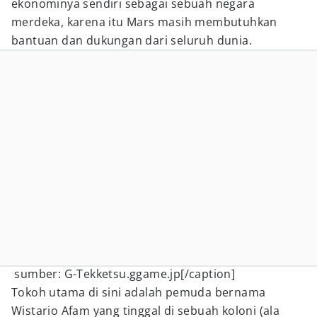
ekonominya sendiri sebagai sebuah negara
merdeka, karena itu Mars masih membutuhkan
bantuan dan dukungan dari seluruh dunia.
sumber: G-Tekketsu.ggame.jp[/caption]
Tokoh utama di sini adalah pemuda bernama
Wistario Afam yang tinggal di sebuah koloni (ala