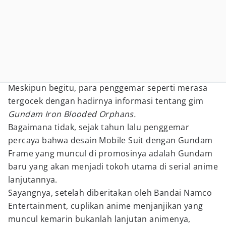
Meskipun begitu, para penggemar seperti merasa
tergocek dengan hadirnya informasi tentang gim
Gundam Iron Blooded Orphans.
Bagaimana tidak, sejak tahun lalu penggemar
percaya bahwa desain Mobile Suit dengan Gundam
Frame yang muncul di promosinya adalah Gundam
baru yang akan menjadi tokoh utama di serial anime
lanjutannya.
Sayangnya, setelah diberitakan oleh Bandai Namco
Entertainment, cuplikan anime menjanjikan yang
muncul kemarin bukanlah lanjutan animenya,