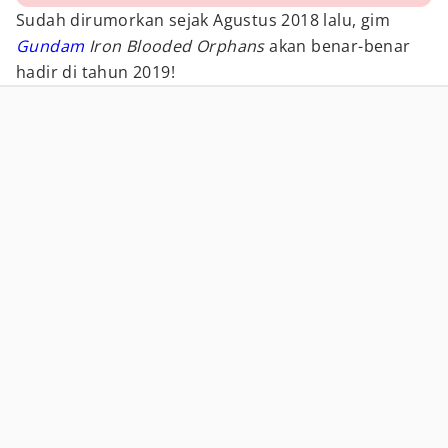
Sudah dirumorkan sejak Agustus 2018 lalu, gim
Gundam
Iron Blooded Orphans
akan benar-benar
hadir di tahun 2019!