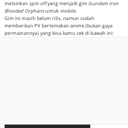
melainkan
spin off
yang menjadi gim
Gundam Iron
Blooded Orphans
untuk
mobile
.
Gim ini masih belum rilis, namun sudah
memberikan PV bertemakan anime (bukan gaya
permainannya) yang bisa kamu cek di bawah ini: