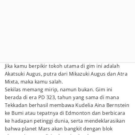
Jika kamu berpikir tokoh utama di gim ini adalah
Akatsuki Augus, putra dari Mikazuki Augus dan Atra
Mixta, maka kamu salah.
Sekilas memang mirip, namun bukan. Gim ini
berada di era PD 323, tahun yang sama di mana
Tekkadan berhasil membawa Kudelia Aina Bernstein
ke Bumi atau tepatnya di Edmonton dan berbicara
ke hadapan petinggi dunia, serta mendeklarasikan
bahwa planet Mars akan bangkit dengan blok