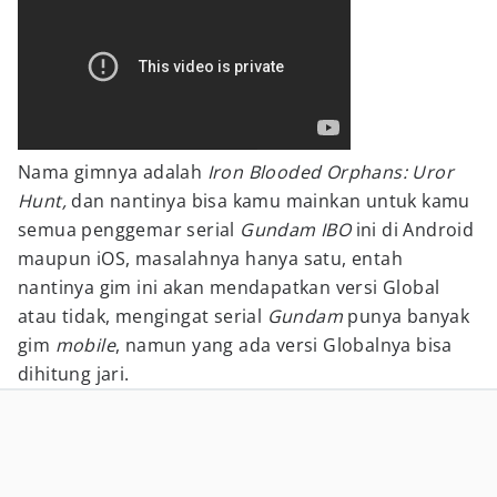
Nama gimnya adalah
Iron Blooded Orphans: Uror
Hunt,
dan nantinya bisa kamu mainkan untuk kamu
semua penggemar serial
Gundam IBO
ini di Android
maupun iOS, masalahnya hanya satu, entah
nantinya gim ini akan mendapatkan versi Global
atau tidak, mengingat serial
Gundam
punya banyak
gim
mobile
, namun yang ada versi Globalnya bisa
dihitung jari.