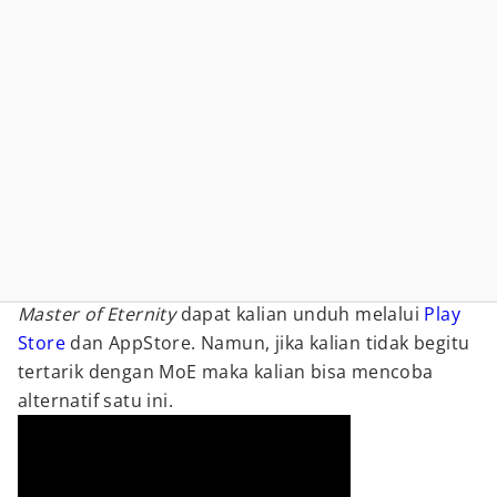
Master of Eternity
dapat kalian unduh melalui
Play
Store
dan AppStore. Namun, jika kalian tidak begitu
tertarik dengan MoE maka kalian bisa mencoba
alternatif satu ini.