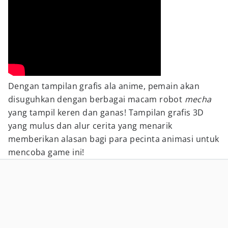
Dengan tampilan grafis ala anime, pemain akan
disuguhkan dengan berbagai macam robot
mecha
yang tampil keren dan ganas! Tampilan grafis 3D
yang mulus dan alur cerita yang menarik
memberikan alasan bagi para pecinta animasi untuk
mencoba game ini!