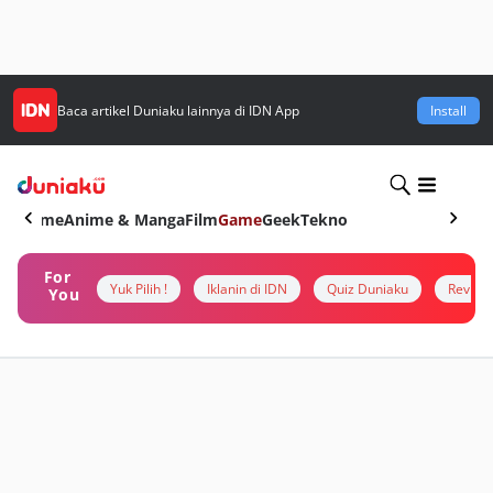
Baca artikel
Duniaku
lainnya di IDN App
Install
Home
Anime & Manga
Film
Game
Geek
Tekno
For
Yuk Pilih !
Iklanin di IDN
Quiz Duniaku
Review
You