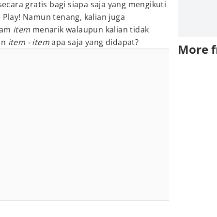
ecara gratis bagi siapa saja yang mengikuti
e Play! Namun tenang, kalian juga
cam
item
menarik walaupun kalian tidak
an
item - item
apa saja yang didapat?
More 
g