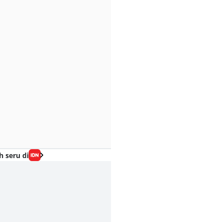
h seru di