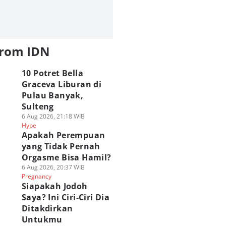
from IDN
10 Potret Bella
Graceva Liburan di
Pulau Banyak,
Sulteng
6 Aug 2026, 21:18 WIB
Hype
Apakah Perempuan
yang Tidak Pernah
Orgasme Bisa Hamil?
6 Aug 2026, 20:37 WIB
Pregnancy
Siapakah Jodoh
Saya? Ini Ciri-Ciri Dia
Ditakdirkan
Untukmu