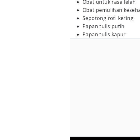
Obat untuk rasa lelah
Obat pemulihan keseh
Sepotong roti kering
Papan tulis putih
Papan tulis kapur