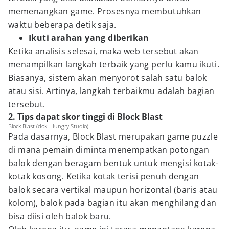
memenangkan game. Prosesnya membutuhkan
waktu beberapa detik saja.
Ikuti arahan yang diberikan
Ketika analisis selesai, maka web tersebut akan
menampilkan langkah terbaik yang perlu kamu ikuti.
Biasanya, sistem akan menyorot salah satu balok
atau sisi. Artinya, langkah terbaikmu adalah bagian
tersebut.
2. Tips dapat skor tinggi di Block Blast
Block Blast (dok. Hungry Studio)
Pada dasarnya, Block Blast merupakan game puzzle
di mana pemain diminta menempatkan potongan
balok dengan beragam bentuk untuk mengisi kotak-
kotak kosong. Ketika kotak terisi penuh dengan
balok secara vertikal maupun horizontal (baris atau
kolom), balok pada bagian itu akan menghilang dan
bisa diisi oleh balok baru.