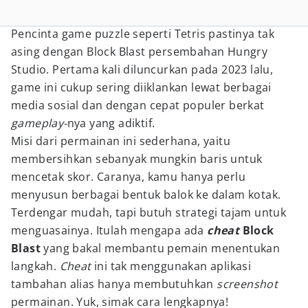
Pencinta game puzzle seperti Tetris pastinya tak
asing dengan Block Blast persembahan Hungry
Studio. Pertama kali diluncurkan pada 2023 lalu,
game ini cukup sering diiklankan lewat berbagai
media sosial dan dengan cepat populer berkat
gameplay-
nya yang adiktif.
Misi dari permainan ini sederhana, yaitu
membersihkan sebanyak mungkin baris untuk
mencetak skor. Caranya, kamu hanya perlu
menyusun berbagai bentuk balok ke dalam kotak.
Terdengar mudah, tapi butuh strategi tajam untuk
menguasainya. Itulah mengapa ada
cheat
Block
Blast
yang bakal membantu pemain menentukan
langkah.
Cheat
ini tak menggunakan aplikasi
tambahan alias hanya membutuhkan
screenshot
permainan. Yuk, simak cara lengkapnya!