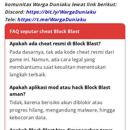
komunitas Warga Duniaku lewat link berikut:
Discord:
https://bit.ly/WargaDuniaku
Tele:
https://t.me/WargaDuniaku
FAQ seputar cheat Block Blast
Apakah ada cheat resmi di Block Blast?
Pada dasarnya, tak ada kode cheat resmi dari 
game ini. Namun, ada cara legal yang 
membantumu saat kesulitan menentukan 
langkah terbaik.
Apakah aplikasi mod atau hack Block Blast 
aman?
Tidak, karena berisiko akun diblokir atau 
progres hilang, mengandung malware, hingga 
kebocoran data.