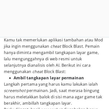
Kamu tak memerlukan aplikasi tambahan atau Mod
jika ingin menggunakan
cheat
Block Blast. Pemain
hanya diminta mengambil tangkapan layar game,
lalu mengunggahnya di web resmi untuk
selanjutnya dianalisis oleh AI. Berikut ini cara
menggunakan
cheat
Block Blast:
Ambil tangkapan layar permainan
Langkah pertama yang harus kamu lakukan ialah
screenshot
permainan. Jadi, saat merasa bingung
harus meletakkan balok di sisi mana agar game tak
berakhir, ambillah tangkapan layar.