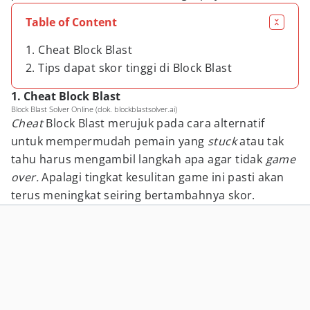
Table of Content
1. Cheat Block Blast
2. Tips dapat skor tinggi di Block Blast
1. Cheat Block Blast
Block Blast Solver Online (dok. blockblastsolver.ai)
Cheat
Block Blast merujuk pada cara alternatif
untuk mempermudah pemain yang
stuck
atau tak
tahu harus mengambil langkah apa agar tidak
game
over.
Apalagi tingkat kesulitan game ini pasti akan
terus meningkat seiring bertambahnya skor.