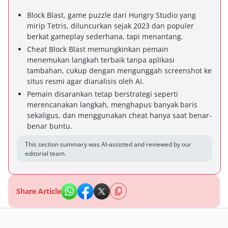
Block Blast, game puzzle dari Hungry Studio yang
mirip Tetris, diluncurkan sejak 2023 dan populer
berkat gameplay sederhana, tapi menantang.
Cheat Block Blast memungkinkan pemain
menemukan langkah terbaik tanpa aplikasi
tambahan, cukup dengan mengunggah screenshot ke
situs resmi agar dianalisis oleh AI.
Pemain disarankan tetap berstrategi seperti
merencanakan langkah, menghapus banyak baris
sekaligus, dan menggunakan cheat hanya saat benar-
benar buntu.
This section summary was AI-assisted and reviewed by our
editorial team.
Share Article