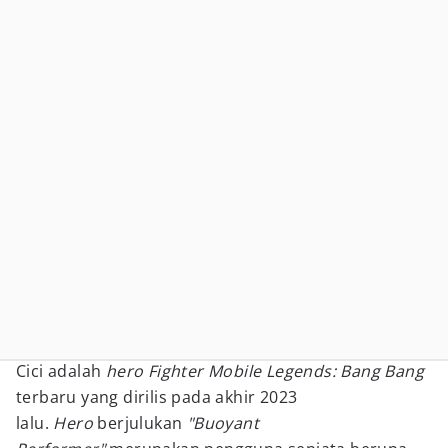
Cici adalah
hero Fighter Mobile Legends: Bang Bang
terbaru yang dirilis pada akhir 2023
lalu.
Hero
berjulukan
"Buoyant