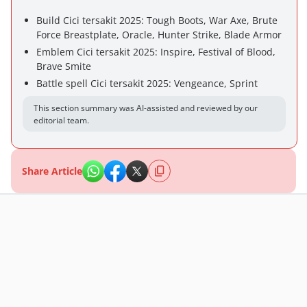
Build Cici tersakit 2025: Tough Boots, War Axe, Brute
Force Breastplate, Oracle, Hunter Strike, Blade Armor
Emblem Cici tersakit 2025: Inspire, Festival of Blood,
Brave Smite
Battle spell Cici tersakit 2025: Vengeance, Sprint
This section summary was AI-assisted and reviewed by our
editorial team.
Share Article