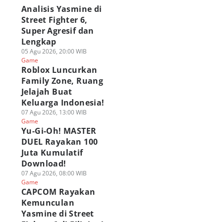
Analisis Yasmine di
Street Fighter 6,
Super Agresif dan
Lengkap
05 Agu 2026, 20:00 WIB
Game
Roblox Luncurkan
Family Zone, Ruang
Jelajah Buat
Keluarga Indonesia!
07 Agu 2026, 13:00 WIB
Game
Yu-Gi-Oh! MASTER
DUEL Rayakan 100
Juta Kumulatif
Download!
07 Agu 2026, 08:00 WIB
Game
CAPCOM Rayakan
Kemunculan
Yasmine di Street