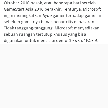
Oktober 2016 besok, atau beberapa hari setelah
GameStart Asia 2016 berakhir. Tentunya, Microsoft
ingin meningkatkan
hype
gamer terhadap game ini
sebelum game-nya benar-benar rilis di pasaran.
Tidak tanggung-tanggung, Microsoft menyediakan
sebuah ruangan tertutup khusus yang bisa
digunakan untuk mencicipi demo
Gears of War 4.