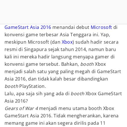
GameStart Asia 2016
menandai debut
Microsoft
di
konvensi game terbesar Asia Tenggara ini. Yap,
meskipun Microsoft (dan
Xbox
) sudah hadir secara
resmi di Singapura sejak tahun 2014, namun baru
kali ini mereka hadir langsung menyapa gamer di
konvensi game tersebut. Bahkan,
booth
Xbox
menjadi salah satu yang paling megah di GameStart
Asia 2016, dan tidak kalah besar dibandingkan
booth
PlayStation.
Lalu, apa saja sih yang ada di
booth
Xbox GameStart
Asia 2016?
Gears of War 4
menjadi menu utama booth Xbox
GameStart Asia 2016. Tidak mengherankan, karena
memang game ini akan segera dirilis pada 11