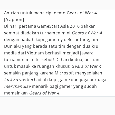
Antrian untuk mencicipi demo Gears of War 4.
[/caption]
Di hari pertama GameStart Asia 2016 bahkan
sempat diadakan turnamen mini
Gears of War 4
dengan hadiah kopi game-nya. Beruntung, tim
Duniaku yang berada satu tim dengan dua kru
media dari Vietnam berhasil menjadi jawara
turnamen mini tersebut! Di hari kedua, antrian
untuk masuk ke ruangan khusus
Gears of War 4
semakin panjang karena Microsoft menyediakan
lucky draw
berhadiah kopi game dan juga berbagai
merchandise
menarik bagi gamer yang sudah
memainkan
Gears of War 4
.