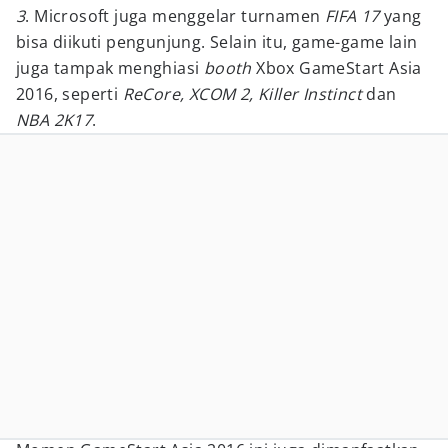
3
. Microsoft juga menggelar turnamen
FIFA 17
yang
bisa diikuti pengunjung. Selain itu, game-game lain
juga tampak menghiasi
booth
Xbox GameStart Asia
2016, seperti
ReCore, XCOM 2, Killer Instinct
dan
NBA 2K17
.