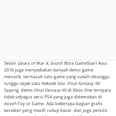
Selain
Gears of War 4
,
booth
Xbox GameStart Asia
2016 juga menyediakan banyak demo game
menarik, termasuk satu game yang sudah ditunggu-
tunggu sejak satu dekade lalu:
Final Fantasy XV.
Sayang, demo
Final Fantasy XV
di Xbox One ternyata
tidak sebagus versi PS4 yang juga didemokan di
booth
Toy or Game. Ada beberapa bagian grafis
karakter yang masih cukup kasar, dan juga penulis