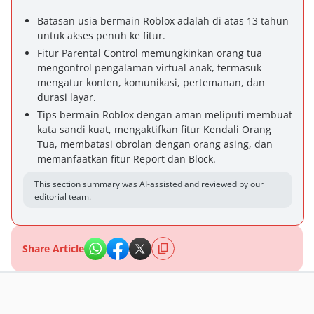
Batasan usia bermain Roblox adalah di atas 13 tahun
untuk akses penuh ke fitur.
Fitur Parental Control memungkinkan orang tua
mengontrol pengalaman virtual anak, termasuk
mengatur konten, komunikasi, pertemanan, dan
durasi layar.
Tips bermain Roblox dengan aman meliputi membuat
kata sandi kuat, mengaktifkan fitur Kendali Orang
Tua, membatasi obrolan dengan orang asing, dan
memanfaatkan fitur Report dan Block.
This section summary was AI-assisted and reviewed by our
editorial team.
Share Article