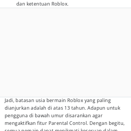
dan ketentuan Roblox.
Jadi, batasan usia bermain Roblox yang paling
dianjurkan adalah di atas 13 tahun. Adapun untuk
pengguna di bawah umur disarankan agar
mengaktifkan fitur Parental Control. Dengan begitu,
semua pemain dapat menikmati keseruan dalam