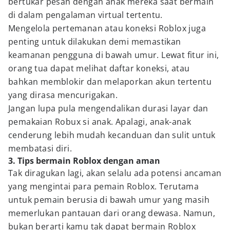
bertukar pesan dengan anak mereka saat bermain
di dalam pengalaman virtual tertentu.
Mengelola pertemanan atau koneksi Roblox juga
penting untuk dilakukan demi memastikan
keamanan pengguna di bawah umur. Lewat fitur ini,
orang tua dapat melihat daftar koneksi, atau
bahkan memblokir dan melaporkan akun tertentu
yang dirasa mencurigakan.
Jangan lupa pula mengendalikan durasi layar dan
pemakaian Robux si anak. Apalagi, anak-anak
cenderung lebih mudah kecanduan dan sulit untuk
membatasi diri.
3. Tips bermain Roblox dengan aman
Tak diragukan lagi, akan selalu ada potensi ancaman
yang mengintai para pemain Roblox. Terutama
untuk pemain berusia di bawah umur yang masih
memerlukan pantauan dari orang dewasa. Namun,
bukan berarti kamu tak dapat bermain Roblox