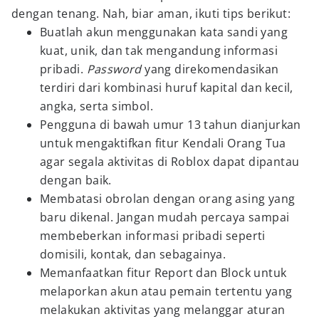
dengan tenang. Nah, biar aman, ikuti tips berikut:
Buatlah akun menggunakan kata sandi yang
kuat, unik, dan tak mengandung informasi
pribadi.
Password
yang direkomendasikan
terdiri dari kombinasi huruf kapital dan kecil,
angka, serta simbol.
Pengguna di bawah umur 13 tahun dianjurkan
untuk mengaktifkan fitur Kendali Orang Tua
agar segala aktivitas di Roblox dapat dipantau
dengan baik.
Membatasi obrolan dengan orang asing yang
baru dikenal. Jangan mudah percaya sampai
membeberkan informasi pribadi seperti
domisili, kontak, dan sebagainya.
Memanfaatkan fitur Report dan Block untuk
melaporkan akun atau pemain tertentu yang
melakukan aktivitas yang melanggar aturan