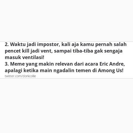
2. Waktu jadi impostor, kali aja kamu pernah salah
pencet kill jadi vent, sampai tiba-tiba gak sengaja
masuk ventilasi!
3. Meme yang makin relevan dari acara Eric Andre,
apalagi ketika main ngadalin temen di Among Us!
twitter.com/dorkcollie