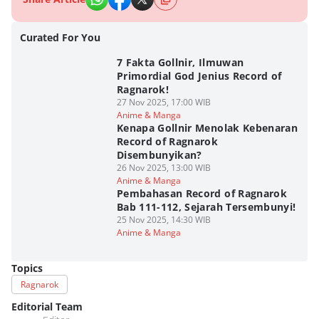
Curated For You
7 Fakta Gollnir, Ilmuwan
Primordial God Jenius Record of
Ragnarok!
27 Nov 2025, 17:00 WIB
Anime & Manga
Kenapa Gollnir Menolak Kebenaran
Record of Ragnarok
Disembunyikan?
26 Nov 2025, 13:00 WIB
Anime & Manga
Pembahasan Record of Ragnarok
Bab 111-112, Sejarah Tersembunyi!
25 Nov 2025, 14:30 WIB
Anime & Manga
Topics
Ragnarok
Editorial Team