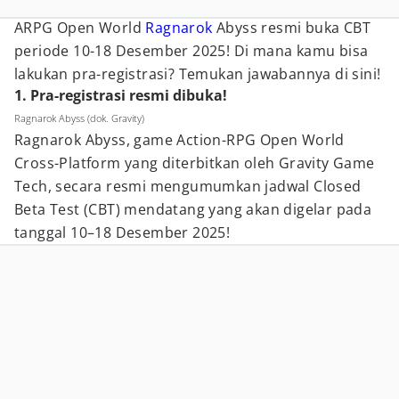
ARPG Open World
Ragnarok
Abyss resmi buka CBT
periode 10-18 Desember 2025! Di mana kamu bisa
lakukan pra-registrasi? Temukan jawabannya di sini!
1. Pra-registrasi resmi dibuka!
Ragnarok Abyss (dok. Gravity)
Ragnarok Abyss, game Action-RPG Open World
Cross-Platform yang diterbitkan oleh Gravity Game
Tech, secara resmi mengumumkan jadwal Closed
Beta Test (CBT) mendatang yang akan digelar pada
tanggal 10–18 Desember 2025!