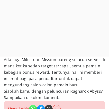
Ada juga Milestone Mission bareng seluruh server di
mana ketika setiap target tercapai, semua pemain
kebagian bonus reward. Tentunya, hal ini memberi
insentif bagi para pendaftar untuk dapat
mengundang calon-calon pemain baru!
Siapkah kamu dengan peluncuran Ragnarok Abyss?
Sampaikan di kolom komentar!
Share Article