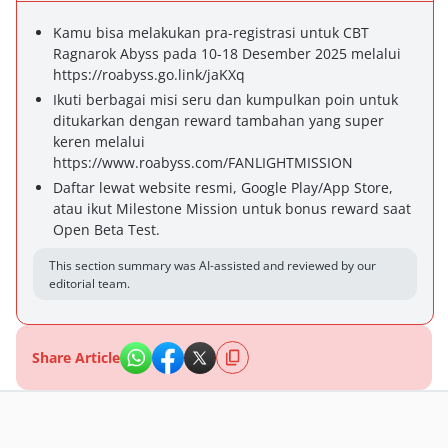
Kamu bisa melakukan pra-registrasi untuk CBT
Ragnarok Abyss pada 10-18 Desember 2025 melalui
https://roabyss.go.link/jaKXq
Ikuti berbagai misi seru dan kumpulkan poin untuk
ditukarkan dengan reward tambahan yang super
keren melalui
https://www.roabyss.com/FANLIGHTMISSION
Daftar lewat website resmi, Google Play/App Store,
atau ikut Milestone Mission untuk bonus reward saat
Open Beta Test.
This section summary was AI-assisted and reviewed by our
editorial team.
Share Article