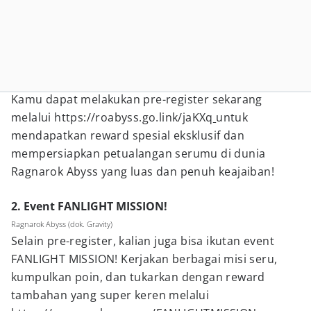
Kamu dapat melakukan pre-register sekarang
melalui https://roabyss.go.link/jaKXq
untuk
mendapatkan reward spesial eksklusif dan
mempersiapkan petualangan serumu di dunia
Ragnarok Abyss yang luas dan penuh keajaiban!
2. Event FANLIGHT MISSION!
Ragnarok Abyss (dok. Gravity)
Selain pre-register, kalian juga bisa ikutan event
FANLIGHT MISSION! Kerjakan berbagai misi seru,
kumpulkan poin, dan tukarkan dengan reward
tambahan yang super keren melalui