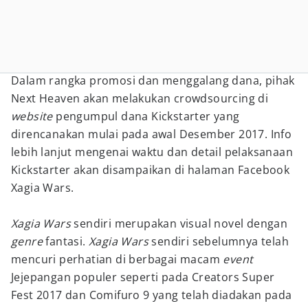
Dalam rangka promosi dan menggalang dana, pihak
Next Heaven akan melakukan crowdsourcing di
website
pengumpul dana Kickstarter yang
direncanakan mulai pada awal Desember 2017. Info
lebih lanjut mengenai waktu dan detail pelaksanaan
Kickstarter akan disampaikan di halaman Facebook
Xagia Wars.
Xagia Wars
sendiri merupakan visual novel dengan
genre
fantasi.
Xagia Wars
sendiri sebelumnya telah
mencuri perhatian di berbagai macam
event
Jejepangan populer seperti pada Creators Super
Fest 2017 dan Comifuro 9 yang telah diadakan pada