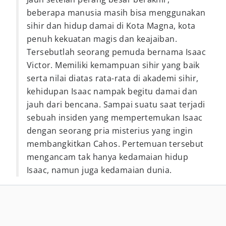
beberapa manusia masih bisa menggunakan
sihir dan hidup damai di Kota Magna, kota
penuh kekuatan magis dan keajaiban.
Tersebutlah seorang pemuda bernama Isaac
Victor. Memiliki kemampuan sihir yang baik
serta nilai diatas rata-rata di akademi sihir,
kehidupan Isaac nampak begitu damai dan
jauh dari bencana. Sampai suatu saat terjadi
sebuah insiden yang mempertemukan Isaac
dengan seorang pria misterius yang ingin
membangkitkan Cahos. Pertemuan tersebut
mengancam tak hanya kedamaian hidup
Isaac, namun juga kedamaian dunia.