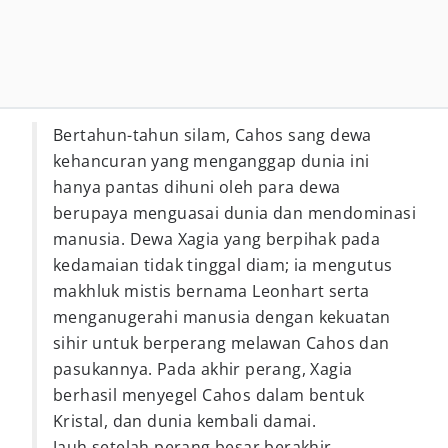
Bertahun-tahun silam, Cahos sang dewa
kehancuran yang menganggap dunia ini
hanya pantas dihuni oleh para dewa
berupaya menguasai dunia dan mendominasi
manusia. Dewa Xagia yang berpihak pada
kedamaian tidak tinggal diam; ia mengutus
makhluk mistis bernama Leonhart serta
menganugerahi manusia dengan kekuatan
sihir untuk berperang melawan Cahos dan
pasukannya. Pada akhir perang, Xagia
berhasil menyegel Cahos dalam bentuk
Kristal, dan dunia kembali damai.
Jauh setelah perang besar berakhir,