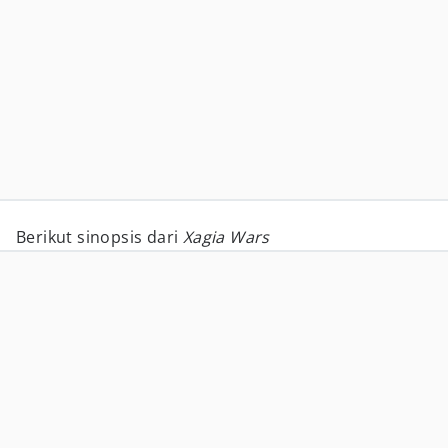
Berikut sinopsis dari
Xagia Wars