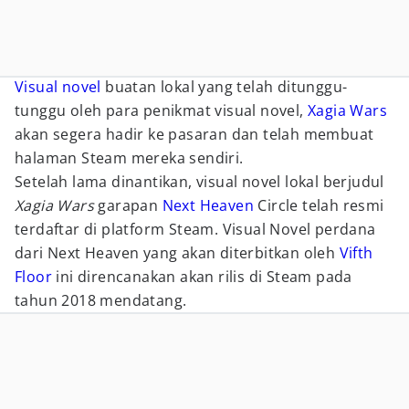
Visual novel
buatan lokal yang telah ditunggu-
tunggu oleh para penikmat visual novel,
Xagia Wars
akan segera hadir ke pasaran dan telah membuat
halaman Steam mereka sendiri.
Setelah lama dinantikan, visual novel lokal berjudul
Xagia Wars
garapan
Next Heaven
Circle telah resmi
terdaftar di platform Steam. Visual Novel perdana
dari Next Heaven yang akan diterbitkan oleh
Vifth
Floor
ini direncanakan akan rilis di Steam pada
tahun 2018 mendatang.