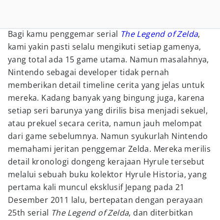
Bagi kamu penggemar serial
The Legend of Zelda
,
kami yakin pasti selalu mengikuti setiap gamenya,
yang total ada 15 game utama. Namun masalahnya,
Nintendo sebagai developer tidak pernah
memberikan detail timeline cerita yang jelas untuk
mereka. Kadang banyak yang bingung juga, karena
setiap seri barunya yang dirilis bisa menjadi sekuel,
atau prekuel secara cerita, namun jauh melompat
dari game sebelumnya. Namun syukurlah Nintendo
memahami jeritan penggemar Zelda. Mereka merilis
detail kronologi dongeng kerajaan Hyrule tersebut
melalui sebuah buku kolektor Hyrule Historia, yang
pertama kali muncul eksklusif Jepang pada 21
Desember 2011 lalu, bertepatan dengan perayaan
25th serial
The Legend of Zelda
, dan diterbitkan