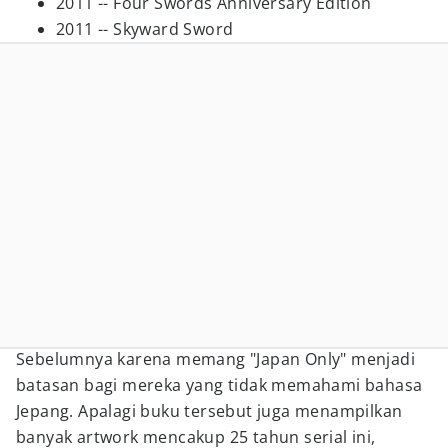
2011 -- Four Swords Anniversary Edition
2011 -- Skyward Sword
Sebelumnya karena memang "Japan Only" menjadi
batasan bagi mereka yang tidak memahami bahasa
Jepang. Apalagi buku tersebut juga menampilkan
banyak artwork mencakup 25 tahun serial ini,