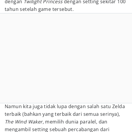
dengan
Twilight Princess
dengan setting sekitar 100
tahun setelah game tersebut.
Namun kita juga tidak lupa dengan salah satu Zelda
terbaik (bahkan yang terbaik dari semua serinya),
The Wind Waker,
memilih dunia paralel, dan
mengambil setting sebuah percabangan dari