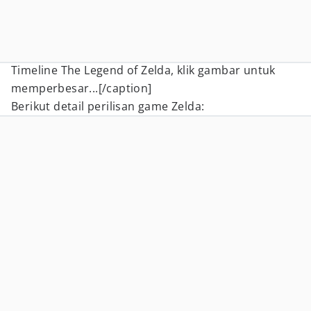
Timeline The Legend of Zelda, klik gambar untuk
memperbesar...[/caption]
Berikut detail perilisan game Zelda: