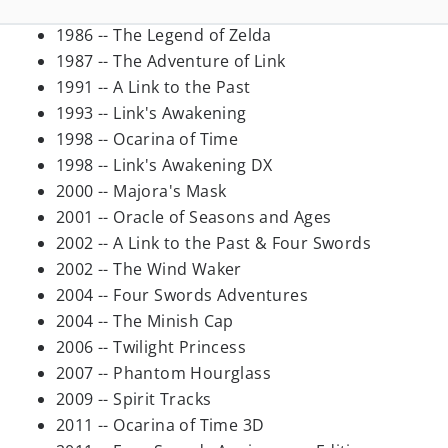
1986 -- The Legend of Zelda
1987 -- The Adventure of Link
1991 -- A Link to the Past
1993 -- Link's Awakening
1998 -- Ocarina of Time
1998 -- Link's Awakening DX
2000 -- Majora's Mask
2001 -- Oracle of Seasons and Ages
2002 -- A Link to the Past & Four Swords
2002 -- The Wind Waker
2004 -- Four Swords Adventures
2004 -- The Minish Cap
2006 -- Twilight Princess
2007 -- Phantom Hourglass
2009 -- Spirit Tracks
2011 -- Ocarina of Time 3D