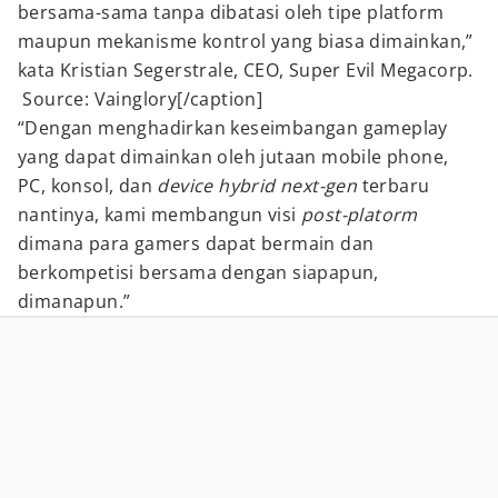
bersama-sama tanpa dibatasi oleh tipe platform
maupun mekanisme kontrol yang biasa dimainkan,”
kata Kristian Segerstrale, CEO, Super Evil Megacorp.
Source: Vainglory[/caption]
“Dengan menghadirkan keseimbangan gameplay
yang dapat dimainkan oleh jutaan mobile phone,
PC, konsol, dan
device hybrid next-gen
terbaru
nantinya, kami membangun visi
post-platorm
dimana para gamers dapat bermain dan
berkompetisi bersama dengan siapapun,
dimanapun.”