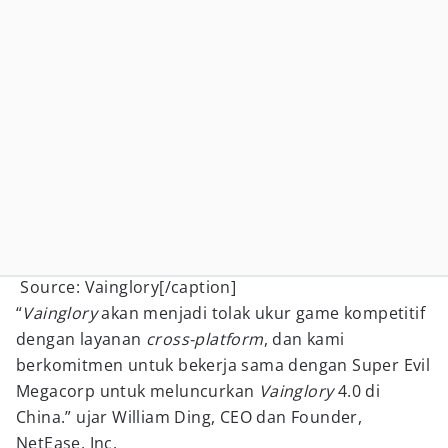
Source: Vainglory[/caption]
“
Vainglory
akan menjadi tolak ukur game kompetitif
dengan layanan
cross-platform
, dan kami
berkomitmen untuk bekerja sama dengan Super Evil
Megacorp untuk meluncurkan
Vainglory
4.0 di
China.” ujar William Ding, CEO dan Founder,
NetEase, Inc.