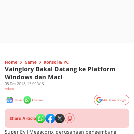
Home
Game
Konsol & PC
Vainglory Bakal Datang ke Platform
Windows dan Mac!
05 Des 2018, 13:00 WIB
Adam
News
Channel
Add Us on Google
Share Article
Super Evil Megacorp, perusahaan pengembang