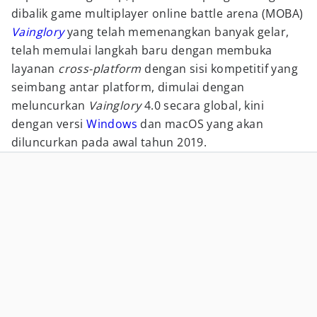
dibalik game multiplayer online battle arena (MOBA)
Vainglory
yang telah memenangkan banyak gelar,
telah memulai langkah baru dengan membuka
layanan
cross-platform
dengan sisi kompetitif yang
seimbang antar platform, dimulai dengan
meluncurkan
Vainglory
4.0 secara global, kini
dengan versi
Windows
dan macOS yang akan
diluncurkan pada awal tahun 2019.