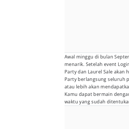
Awal minggu di bulan Septem
menarik. Setelah event Login
Party dan Laurel Sale akan 
Party berlangsung seluruh 
atau lebih akan mendapatka
Kamu dapat bermain dengan
waktu yang sudah ditentuka