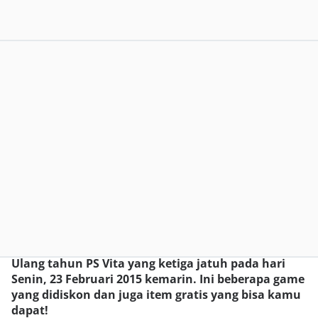
Ulang tahun PS Vita yang ketiga jatuh pada hari
Senin, 23 Februari 2015 kemarin. Ini beberapa game
yang didiskon dan juga item gratis yang bisa kamu
dapat!