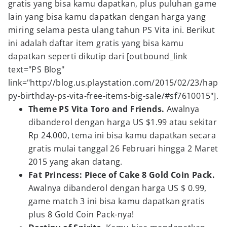
gratis yang bisa kamu dapatkan, plus puluhan game
lain yang bisa kamu dapatkan dengan harga yang
miring selama pesta ulang tahun PS Vita ini. Berikut
ini adalah daftar item gratis yang bisa kamu
dapatkan seperti dikutip dari [outbound_link
text="PS Blog"
link="http://blog.us.playstation.com/2015/02/23/hap
py-birthday-ps-vita-free-items-big-sale/#sf7610015"].
Theme PS Vita Toro and Friends.
Awalnya
dibanderol dengan harga US $1.99 atau sekitar
Rp 24.000, tema ini bisa kamu dapatkan secara
gratis mulai tanggal 26 Februari hingga 2 Maret
2015 yang akan datang.
Fat Princess: Piece of Cake 8 Gold Coin Pack.
Awalnya dibanderol dengan harga US $ 0.99,
game match 3 ini bisa kamu dapatkan gratis
plus 8 Gold Coin Pack-nya!