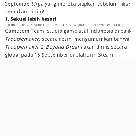
September! Apa yang mereka siapkan sebelum rilis?
Temukan di sini!
1. Sekuel lebih besar!
Troublemaker 2: Beyond Dream Media Preview. (duniaku.com/Adhitya Daniel)
Gamecom Team, studio game asal Indonesia di balik
Troublemaker
, secara resmi mengumumkan bahwa
Troublemaker 2: Beyond Dream
akan dirilis secara
global pada 15 September di platform Steam.