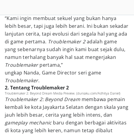
“Kami ingin membuat sekuel yang bukan hanya
lebih besar, tapi juga lebih berani. Ini bukan sekadar
lanjutan cerita, tapi evolusi dari segala hal yang ada
di game pertama.
Troublemaker 2
adalah game
yang sebenarnya sudah ingin kami buat sejak dulu,
namun terhalang banyak hal saat mengerjakan
Troublemaker
pertama,”
ungkap Nanda, Game Director seri game
Troublemaker
.
2. Tentang Troublemaker 2
Troublemaker 2: Beyond Dream Media Preview. (duniaku.com/Adhitya Daniel)
Troublemaker 2: Beyond Dream
membawa pemain
kembali ke kota Jayakarta Selatan dengan skala yang
jauh lebih besar, cerita yang lebih intens, dan
gameplay mechanic
baru dengan berbagai aktivitas
di kota yang lebih keren, namun tetap dibalut