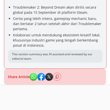
Troublemaker 2: Beyond Dream akan dirilis secara
global pada 15 September di platform Steam.
Cerita yang lebih intens, gameplay mechanic baru,
dan berlatar 2 tahun setelah akhir dari Troublemaker
pertama.
Kolaborasi untuk mendukung ekosistem kreatif lokal,
khususnya industri game yang tengah berkembang
pesat di Indonesia.
This section summary was AI-assisted and reviewed by our
editorial team.
Share Article