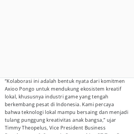
“Kolaborasi ini adalah bentuk nyata dari komitmen
Axioo Pongo untuk mendukung ekosistem kreatif
lokal, khususnya industri game yang tengah
berkembang pesat di Indonesia. Kami percaya
bahwa teknologi lokal mampu bersaing dan menjadi
tulang punggung kreativitas anak bangsa,” ujar
Timmy Theopelus, Vice President Business