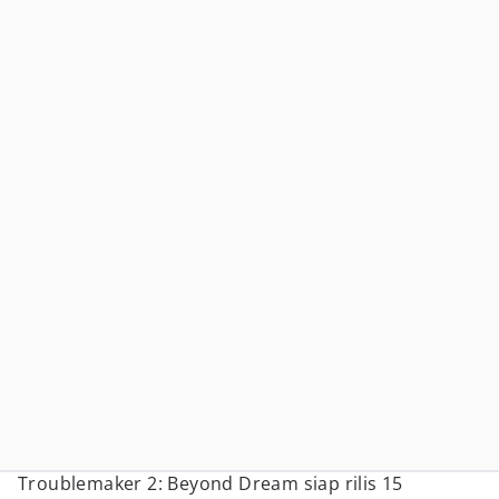
Troublemaker 2: Beyond Dream siap rilis 15