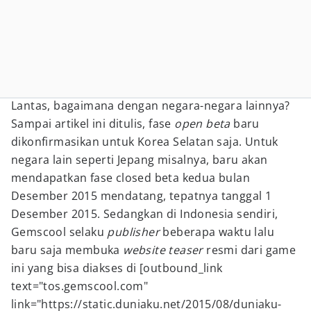
Lantas, bagaimana dengan negara-negara lainnya?
Sampai artikel ini ditulis, fase
open beta
baru
dikonfirmasikan untuk Korea Selatan saja. Untuk
negara lain seperti Jepang misalnya, baru akan
mendapatkan fase closed beta kedua bulan
Desember 2015 mendatang, tepatnya tanggal 1
Desember 2015. Sedangkan di Indonesia sendiri,
Gemscool selaku
publisher
beberapa waktu lalu
baru saja membuka
website teaser
resmi dari game
ini yang bisa diakses di [outbound_link
text="tos.gemscool.com"
link="https://static.duniaku.net/2015/08/duniaku-