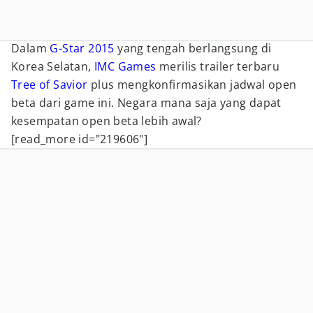
Dalam
G-Star 2015
yang tengah berlangsung di
Korea Selatan,
IMC Games
merilis trailer terbaru
Tree of Savior
plus mengkonfirmasikan jadwal open
beta dari game ini. Negara mana saja yang dapat
kesempatan open beta lebih awal?
[read_more id="219606"]