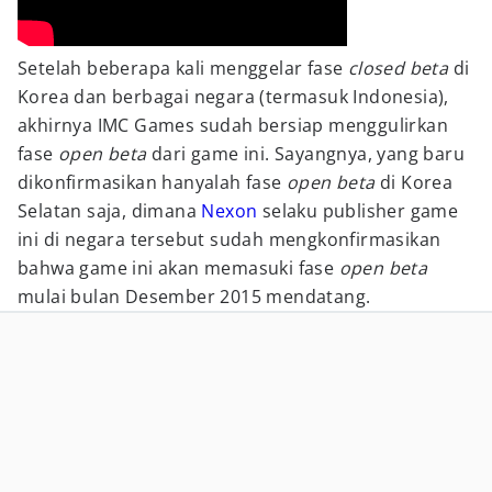
Setelah beberapa kali menggelar fase
closed beta
di
Korea dan berbagai negara (termasuk Indonesia),
akhirnya IMC Games sudah bersiap menggulirkan
fase
open beta
dari game ini. Sayangnya, yang baru
dikonfirmasikan hanyalah fase
open beta
di Korea
Selatan saja, dimana
Nexon
selaku publisher game
ini di negara tersebut sudah mengkonfirmasikan
bahwa game ini akan memasuki fase
open beta
mulai bulan Desember 2015 mendatang.