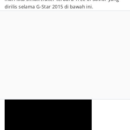
dirilis selama G-Star 2015 di bawah ini.