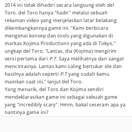
2014 ini tidak dihadiri secara langsung oleh del
Toro. del Toro hanya "hadir" melalui sebuah
rekaman video yang menjelaskan latar belakang
dikembangkannya game ini. "Kami berbicara
mengenai konsep dan tools yang digunakan di
markas Kojima Productions yang ada di Tokyo,"
ungkap del Toro. "Lantas, dia (Kojima) mengirim
versi pertama dari
P.T.
Saya melihatnya dan sangat
mencintainya. Lantas kami saling bertukar ide dan
hasilnya adalah seperti
P.T
yang sudah kamu
mainkan saat ini," lanjut del Toro.
Yang menarik, del Toro dan Kojima sendiri
mendeklarasikan game ini sebagai sebuah game
yang "incredibly scary". Hmm, bakal seseram apa ya
nantinya game ini?