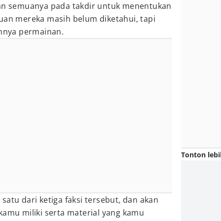
kan semuanya pada takdir untuk menentukan
uan mereka masih belum diketahui, tapi
annya permainan.
Tonton lebi
satu dari ketiga faksi tersebut, dan akan
kamu miliki serta material yang kamu