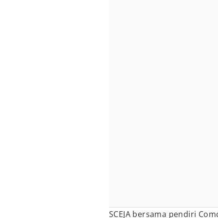
SCEJA bersama pendiri Com