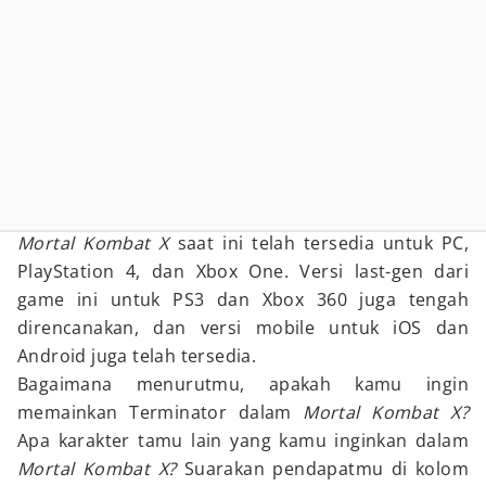
Mortal Kombat X
saat ini telah tersedia untuk PC,
PlayStation 4, dan Xbox One. Versi last-gen dari
game ini untuk PS3 dan Xbox 360 juga tengah
direncanakan, dan versi mobile untuk iOS dan
Android juga telah tersedia.
Bagaimana menurutmu, apakah kamu ingin
memainkan Terminator dalam
Mortal Kombat X?
Apa karakter tamu lain yang kamu inginkan dalam
Mortal Kombat X?
Suarakan pendapatmu di kolom