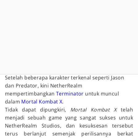
Setelah beberapa karakter terkenal seperti Jason
dan Predator, kini NetherRealm
mempertimbangkan
Terminator
untuk muncul
dalam
Mortal Kombat X
.
Tidak dapat dipungkiri,
Mortal Kombat X
telah
menjadi sebuah game yang sangat sukses untuk
NetherRealm Studios, dan kesuksesan tersebut
terus berlanjut semenjak perilisannya berkat