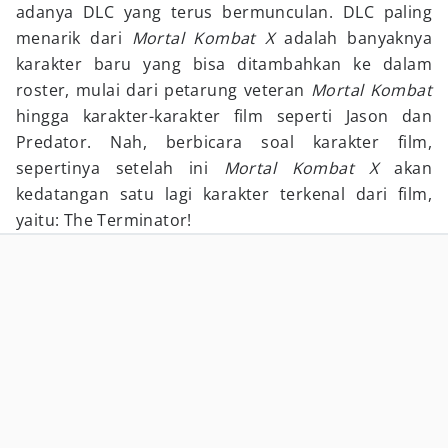
adanya DLC yang terus bermunculan. DLC paling
menarik dari
Mortal Kombat X
adalah banyaknya
karakter baru yang bisa ditambahkan ke dalam
roster, mulai dari petarung veteran
Mortal Kombat
hingga karakter-karakter film seperti Jason dan
Predator. Nah, berbicara soal karakter film,
sepertinya setelah ini
Mortal Kombat X
akan
kedatangan satu lagi karakter terkenal dari film,
yaitu: The Terminator!