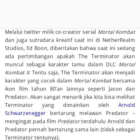
Melalui twitter milik co-creator serial
Mortal Kombat
dan juga sutradara kreatif saat ini di NetherRealm
Studios, Ed Boon, diberitakan bahwa saat ini sedang
ada pertimbangan apakah The Terminator akan
muncul sebagai karakter tamu dalam DLC
Mortal
Kombat X
. Tentu saja, The Terminator akan menjadi
karakter yang cocok dalam
Mortal Kombat
bersama
ikon film tahun 80’an lainnya seperti Jason dan
Predator. Akan sangat menarik jika kita bisa melihat
Terminator yang dimainkan oleh
Arnold
Schwarzenegger
bertarung melawan Predator –
mengingat pada film
Predator
terdahulu Arnold dan
Predator pernah bertarung sama lain (tidak sebagai
Terminator tentunya).