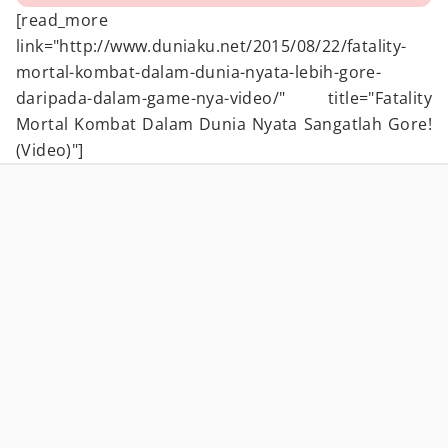
[read_more
link="http://www.duniaku.net/2015/08/22/fatality-
mortal-kombat-dalam-dunia-nyata-lebih-gore-
daripada-dalam-game-nya-video/" title="Fatality
Mortal Kombat Dalam Dunia Nyata Sangatlah Gore!
(Video)"]