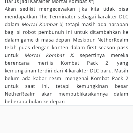
Harus Jadi Karakter Mortal Kombat X"]
Akan sedikit mengecewakan jika kita tidak bisa
mendapatkan The Terminator sebagai karakter DLC
dalam
Mortal Kombat X
, tetapi masih ada harapan
bagi si robot pembunuh ini untuk ditambahkan ke
dalam game di masa depan. Meskipun NetherRealm
telah puas dengan konten dalam first season pass
untuk
Mortal Kombat X
, sepertinya mereka
berencana merilis Kombat Pack 2, yang
kemungkinan terdiri dari 4 karakter DLC baru. Masih
belum ada kabar resmi mengenai Kombat Pack 2
untuk saat ini, tetapi kemungkinan besar
NetherRealm akan mempublikasikannya dalam
beberapa bulan ke depan.