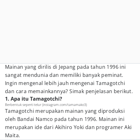
Mainan yang dirilis di Jepang pada tahun 1996 ini
sangat mendunia dan memiliki banyak peminat.
Ingin mengenal lebih jauh mengenai Tamagotchi
dan cara memainkannya? Simak penjelasan berikut.
1. Apa itu Tamagotchi?
Berbentuk seperti telur (instagram.com/tamamako3)
Tamagotchi merupakan mainan yang diproduksi
oleh Bandai Namco pada tahun 1996. Mainan ini
merupakan ide dari Akihiro Yoki dan programer Aki
Maita.