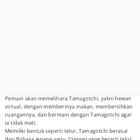
Pemain akan memelihara Tamagotchi, yakni hewan
virtual, dengan memberinya makan, membersihkan
ruangannya, dan bermain dengan Tamagotchi agar
ia tidak mati.
Memiliki bentuk seperti telur, Tamagotchi berasal
dari Bahasa Jepang yaitu
Tamago
yang berarti telur,