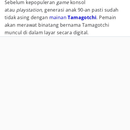
Sebelum kepopuleran
game
konsol
atau
playstation,
generasi anak 90-an pasti sudah
tidak asing dengan
mainan
Tamagotchi
. Pemain
akan merawat binatang bernama Tamagotchi
muncul di dalam layar secara digital.