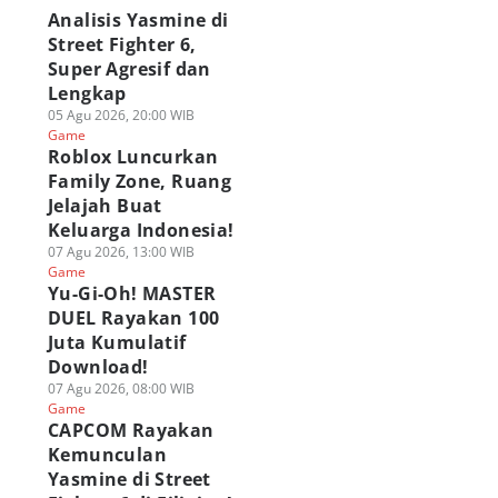
Analisis Yasmine di
Street Fighter 6,
Super Agresif dan
Lengkap
05 Agu 2026, 20:00 WIB
Game
Roblox Luncurkan
Family Zone, Ruang
Jelajah Buat
Keluarga Indonesia!
07 Agu 2026, 13:00 WIB
Game
Yu-Gi-Oh! MASTER
DUEL Rayakan 100
Juta Kumulatif
Download!
07 Agu 2026, 08:00 WIB
Game
CAPCOM Rayakan
Kemunculan
Yasmine di Street