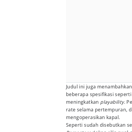
Judul ini juga menambahkan
beberapa spesifikasi seperti
meningkatkan
playability
. P
rate selama pertempuran, d
mengoperasikan kapal.
Seperti sudah disebutkan 