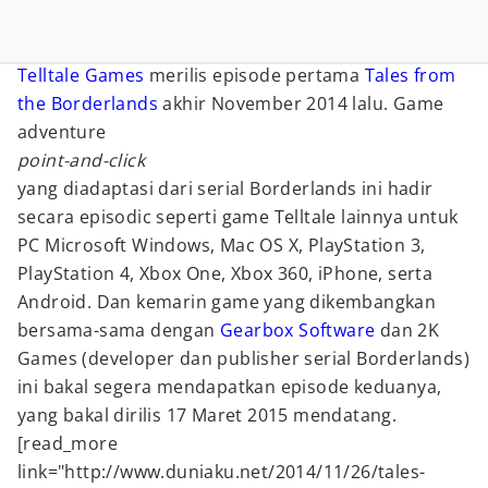
Telltale Games
merilis episode pertama
Tales from
the Borderlands
akhir November 2014 lalu. Game
adventure
point-and-click
yang diadaptasi dari serial Borderlands ini hadir
secara episodic seperti game Telltale lainnya untuk
PC Microsoft Windows, Mac OS X, PlayStation 3,
PlayStation 4, Xbox One, Xbox 360, iPhone, serta
Android. Dan kemarin game yang dikembangkan
bersama-sama dengan
Gearbox Software
dan 2K
Games (developer dan publisher serial Borderlands)
ini bakal segera mendapatkan episode keduanya,
yang bakal dirilis 17 Maret 2015 mendatang.
[read_more
link="http://www.duniaku.net/2014/11/26/tales-