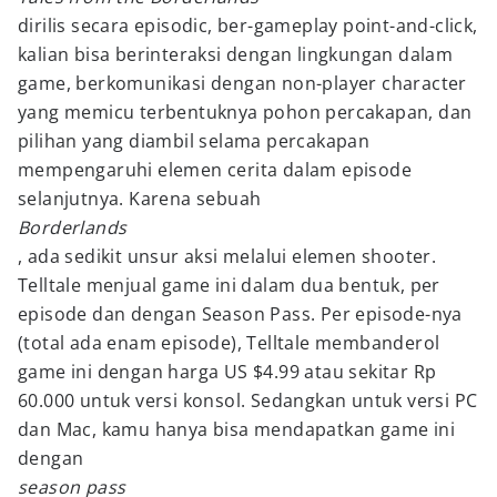
dirilis secara episodic, ber-gameplay point-and-click,
kalian bisa berinteraksi dengan lingkungan dalam
game, berkomunikasi dengan non-player character
yang memicu terbentuknya pohon percakapan, dan
pilihan yang diambil selama percakapan
mempengaruhi elemen cerita dalam episode
selanjutnya. Karena sebuah
Borderlands
, ada sedikit unsur aksi melalui elemen shooter.
Telltale menjual game ini dalam dua bentuk, per
episode dan dengan Season Pass. Per episode-nya
(total ada enam episode), Telltale membanderol
game ini dengan harga US $4.99 atau sekitar Rp
60.000 untuk versi konsol. Sedangkan untuk versi PC
dan Mac, kamu hanya bisa mendapatkan game ini
dengan
season pass