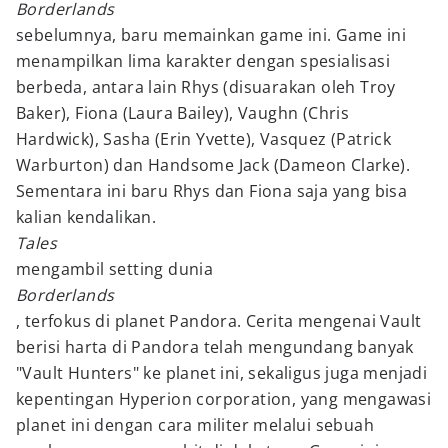
Borderlands
sebelumnya, baru memainkan game ini. Game ini
menampilkan lima karakter dengan spesialisasi
berbeda, antara lain Rhys (disuarakan oleh Troy
Baker), Fiona (Laura Bailey), Vaughn (Chris
Hardwick), Sasha (Erin Yvette), Vasquez (Patrick
Warburton) dan Handsome Jack (Dameon Clarke).
Sementara ini baru Rhys dan Fiona saja yang bisa
kalian kendalikan.
Tales
mengambil setting dunia
Borderlands
, terfokus di planet Pandora. Cerita mengenai Vault
berisi harta di Pandora telah mengundang banyak
"Vault Hunters" ke planet ini, sekaligus juga menjadi
kepentingan Hyperion corporation, yang mengawasi
planet ini dengan cara militer melalui sebuah