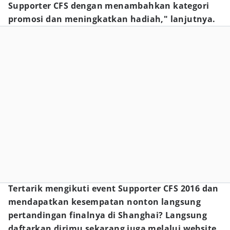
Supporter CFS dengan menambahkan kategori
promosi dan meningkatkan hadiah," lanjutnya.
Tertarik mengikuti event Supporter CFS 2016 dan
mendapatkan kesempatan nonton langsung
pertandingan finalnya di Shanghai? Langsung
daftarkan dirimu sekarang juga melalui website