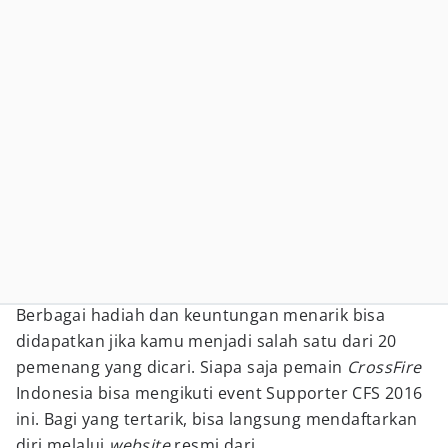
Berbagai hadiah dan keuntungan menarik bisa
didapatkan jika kamu menjadi salah satu dari 20
pemenang yang dicari. Siapa saja pemain
CrossFire
Indonesia bisa mengikuti event Supporter CFS 2016
ini. Bagi yang tertarik, bisa langsung mendaftarkan
diri melalui
website
resmi dari