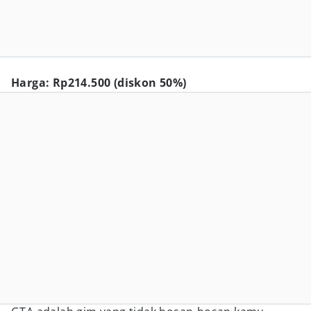
Harga: Rp214.500 (diskon 50%)