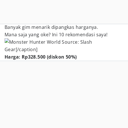
Banyak gim menarik dipangkas harganya.
Mana saja yang oke? Ini 10 rekomendasi saya!
Source: Slash
Gear[/caption]
Harga: Rp328.500 (diskon 50%)