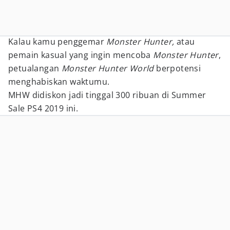
Kalau kamu penggemar
Monster Hunter,
atau
pemain kasual yang ingin mencoba
Monster Hunter
,
petualangan
Monster Hunter World
berpotensi
menghabiskan waktumu.
MHW didiskon jadi tinggal 300 ribuan di Summer
Sale PS4 2019 ini.