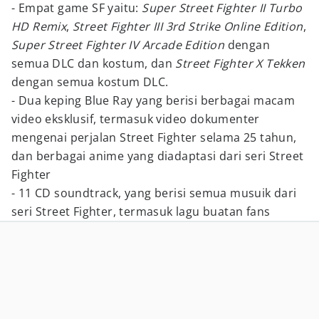
- Empat game SF yaitu:
Super Street Fighter II Turbo
HD Remix
,
Street Fighter III 3rd Strike Online Edition
,
Super Street Fighter IV Arcade Edition
dengan
semua DLC dan kostum, dan
Street Fighter X Tekken
dengan semua kostum DLC.
- Dua keping Blue Ray yang berisi berbagai macam
video eksklusif, termasuk video dokumenter
mengenai perjalan Street Fighter selama 25 tahun,
dan berbagai anime yang diadaptasi dari seri Street
Fighter
- 11 CD soundtrack, yang berisi semua musuik dari
seri Street Fighter, termasuk lagu buatan fans