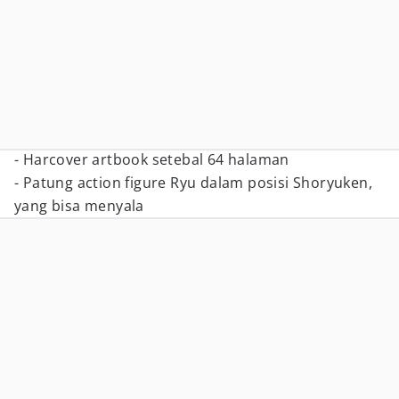
- Harcover artbook setebal 64 halaman
- Patung action figure Ryu dalam posisi Shoryuken,
yang bisa menyala