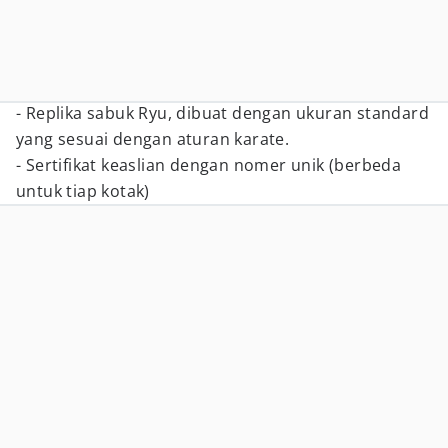
- Replika sabuk Ryu, dibuat dengan ukuran standard
yang sesuai dengan aturan karate.
- Sertifikat keaslian dengan nomer unik (berbeda
untuk tiap kotak)