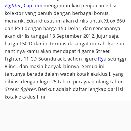
Fighter
,
Capcom
mengumumkan penjualan edisi
kolektor yang penuh dengan berbagai bonus
menarik. Edisi khusus ini akan dirilis untuk Xbox 360
dan PS3 dengan harga 150 Dolar, dan rencananya
akan dirilis tanggal 18 September 2012. Jujur saja,
harga 150 Dolar ini termasuk sangat murah, karena
nantinya kamu akan mendapat 4 game Street
Fighter, 11 CD Soundtrack, action figure
Ryu
setinggi
8 inci, dan masih banyak lainnya. Semua ini
tentunya berada dalam wadah kotak eksklusif, yang
dihiasi dengan logo 25 tahun perayaan ulang tahun
Street fighter
. Berikut adalah daftar lengkap dari isi
kotak eksklusif ini.