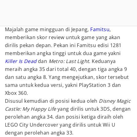
Majalah game mingguan di Jepang,
Famitsu
,
memberikan skor review untuk game yang akan
dirilis pekan depan. Pekan ini Famitsu edisi 1281
memberikan angka tinggi untuk dua game yakni
Killer Is Dead
dan
Metro: Last Light
. Keduanya
meraih angka 35 dari total 40, dengan tiga angka 9
dan satu angka 8. Yang mengejutkan, skor tersebut
sama untuk kedua versi, yakni PlayStation 3 dan
Xbox 360.
Disusul kemudian di posisi kedua oleh
Disney Magic
Castle: My Happy Life
yang dirilis untuk 3DS, dengan
perolehan angka 34. dan posisi ketiga diraih oleh
LEGO City Undercover yang dirilis untuk Wii U
dengan perolehan angka 33.