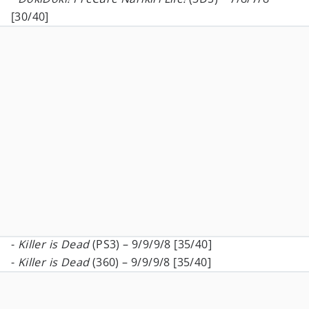
[30/40]
-
Killer is Dead
(PS3) – 9/9/9/8 [35/40]
-
Killer is Dead
(360) – 9/9/9/8 [35/40]