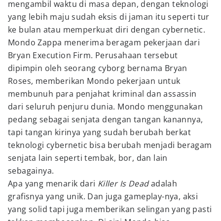
mengambil waktu di masa depan, dengan teknologi
yang lebih maju sudah eksis di jaman itu seperti tur
ke bulan atau memperkuat diri dengan cybernetic.
Mondo Zappa menerima beragam pekerjaan dari
Bryan Execution Firm. Perusahaan tersebut
dipimpin oleh seorang cyborg bernama Bryan
Roses, memberikan Mondo pekerjaan untuk
membunuh para penjahat kriminal dan assassin
dari seluruh penjuru dunia. Mondo menggunakan
pedang sebagai senjata dengan tangan kanannya,
tapi tangan kirinya yang sudah berubah berkat
teknologi cybernetic bisa berubah menjadi beragam
senjata lain seperti tembak, bor, dan lain
sebagainya.
Apa yang menarik dari
Killer Is Dead
adalah
grafisnya yang unik. Dan juga gameplay-nya, aksi
yang solid tapi juga memberikan selingan yang pasti