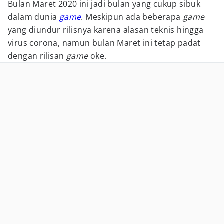
Bulan Maret 2020 ini jadi bulan yang cukup sibuk
dalam dunia
game
. Meskipun ada beberapa
game
yang diundur rilisnya karena alasan teknis hingga
virus corona, namun bulan Maret ini tetap padat
dengan rilisan
game
oke.