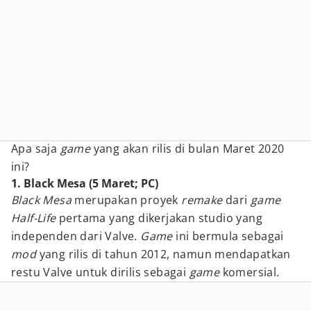
Apa saja
game
yang akan rilis di bulan Maret 2020
ini?
1. Black Mesa (5 Maret; PC)
Black Mesa
merupakan proyek
remake
dari
game
Half-Life
pertama yang dikerjakan studio yang
independen dari Valve.
Game
ini bermula sebagai
mod
yang rilis di tahun 2012, namun mendapatkan
restu Valve untuk dirilis sebagai
game
komersial.