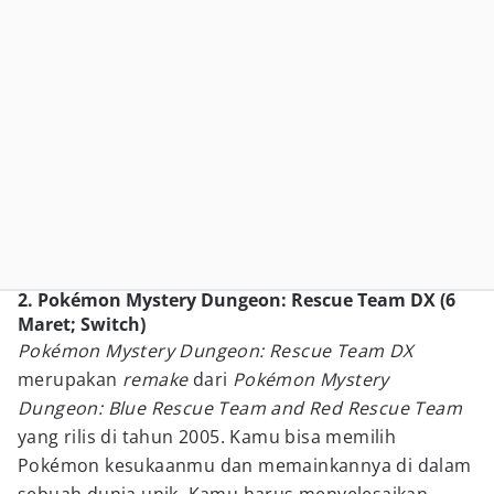
2. Pokémon Mystery Dungeon: Rescue Team DX (6
Maret; Switch)
Pokémon Mystery Dungeon: Rescue Team DX
merupakan
remake
dari
Pokémon Mystery
Dungeon: Blue Rescue Team and Red Rescue Team
yang rilis di tahun 2005. Kamu bisa memilih
Pokémon kesukaanmu dan memainkannya di dalam