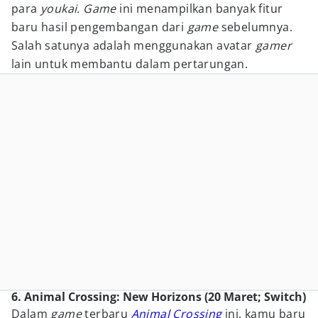
para
youkai. Game
ini menampilkan banyak fitur
baru hasil pengembangan dari
game
sebelumnya.
Salah satunya adalah menggunakan avatar
gamer
lain untuk membantu dalam pertarungan.
6. Animal Crossing: New Horizons (20 Maret; Switch)
Dalam
game
terbaru
Animal Crossing
ini, kamu baru