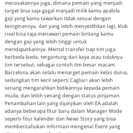
merasakannya juga, dimana pemain yang menjadi
target bisa saja gagal menjadi milik kamu apabila
gaji yang kamu tawarkan tidak sesuai dengan
keinginannya, dan yang lebih menyedihkan lagi, klub
rival bisa saja menawari pemain bintang kamu
dengan gaji yang lebih tinggi untuk
mendapatkannya. Mental transfer tiap tim juga
berbeda-beda, tergantung dari kaya atau tidaknya
tim tersebut, sebagai contoh tim besar macam
Barcelona akan selalu menarget pemain kelas dunia,
sedangkan tim kecil seperti Cagliari akan lebih
senang mengarahkan bidikannya kepada pemain
muda, dan lebih senang dengan status pinjaman.
Penambahan lain yang dijanjikan oleh EA adalah
adanya beberapa fitur baru dalam Manager Mode
seperti fitur kalender dan News Story yang bisa
memberitahukan informasi mengenai Event yang