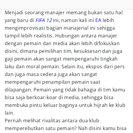
Menjadi seorang manajer memang bukan satu hal
yang baru di
FIFA 12
ini, namun kali ini
EA
lebih
mengimprovisasi bagian manajerial ini sehigga
tampil lebih realistis. Hubungan antara manajer
dengan pemain dan media akan lebih difokuskan
disini, dimana pemilihan tim, kesuksesan dan juga
gaji pemain akan sangat mempengaruhi tingkah
laku dan moral pemain. Selain itu, ekspos dari pers
dan juga masa cedera juga akan sangat
mempengaruhi penampilan pemain saat
dilapangan. Pemain yang tidak bahagia di tim kamu
bisa saja berkoar-koar di media, sehingga bisa
membuka pintu keluar baginya untuk hijrah ke klub
lain.
Pernah melihat rivalitas antara dua klub
memperebutkan satu pemain? Nah disini kamu bisa