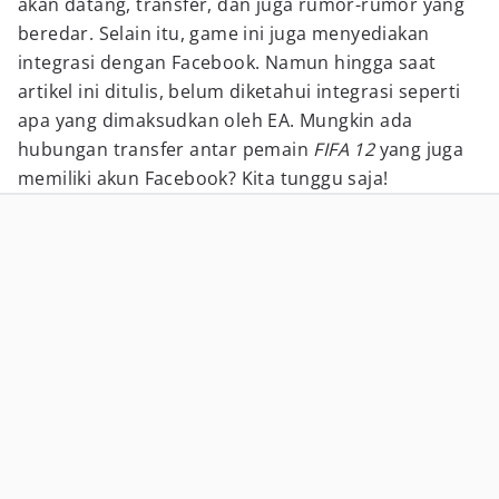
akan datang, transfer, dan juga rumor-rumor yang
beredar. Selain itu, game ini juga menyediakan
integrasi dengan Facebook. Namun hingga saat
artikel ini ditulis, belum diketahui integrasi seperti
apa yang dimaksudkan oleh EA. Mungkin ada
hubungan transfer antar pemain
FIFA 12
yang juga
memiliki akun Facebook? Kita tunggu saja!