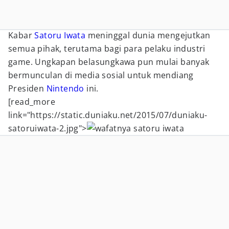
Kabar
Satoru Iwata
meninggal dunia mengejutkan
semua pihak, terutama bagi para pelaku industri
game. Ungkapan belasungkawa pun mulai banyak
bermunculan di media sosial untuk mendiang
Presiden
Nintendo
ini.
[read_more
link="https://static.duniaku.net/2015/07/duniaku-
satoruiwata-2.jpg">