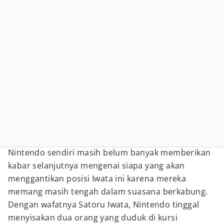
Nintendo sendiri masih belum banyak memberikan
kabar selanjutnya mengenai siapa yang akan
menggantikan posisi Iwata ini karena mereka
memang masih tengah dalam suasana berkabung.
Dengan wafatnya Satoru Iwata, Nintendo tinggal
menyisakan dua orang yang duduk di kursi