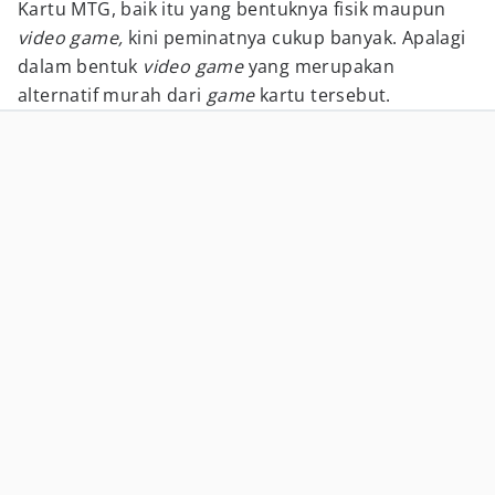
Kartu MTG, baik itu yang bentuknya fisik maupun
video game,
kini peminatnya cukup banyak. Apalagi
dalam bentuk
video game
yang merupakan
alternatif murah dari
game
kartu tersebut.