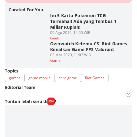
Curated For You
Ini 5 Kartu Pokemon TCG
Termahal! Ada yang Tembus 1
Miliar Rupiah!
09 Agu 2019, 14:00 WIB
Geek
Overwatch Ketemu CS! Riot Games
Kenalkan Game FPS Valorant
03 Mar 2020, 11:02 WIB
Game
Topics
games
game mobile
card game
Riot Games
Editorial Team
Editor
Tonton lebih seru di
M. Meka
Editor
Fahrul Razi Uni Nurullah