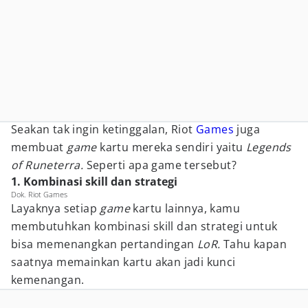
Seakan tak ingin ketinggalan, Riot
Games
juga
membuat
game
kartu mereka sendiri yaitu
Legends
of Runeterra.
Seperti apa game tersebut?
1. Kombinasi skill dan strategi
Dok. Riot Games
Layaknya setiap
game
kartu lainnya, kamu
membutuhkan kombinasi skill dan strategi untuk
bisa memenangkan pertandingan
LoR.
Tahu kapan
saatnya memainkan kartu akan jadi kunci
kemenangan.