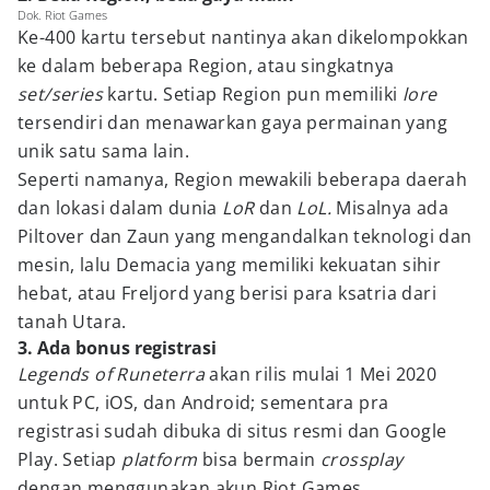
Dok. Riot Games
Ke-400 kartu tersebut nantinya akan dikelompokkan
ke dalam beberapa Region, atau singkatnya
set/series
kartu. Setiap Region pun memiliki
lore
tersendiri dan menawarkan gaya permainan yang
unik satu sama lain.
Seperti namanya, Region mewakili beberapa daerah
dan lokasi dalam dunia
LoR
dan
LoL.
Misalnya ada
Piltover dan Zaun yang mengandalkan teknologi dan
mesin, lalu Demacia yang memiliki kekuatan sihir
hebat, atau Freljord yang berisi para ksatria dari
tanah Utara.
3. Ada bonus registrasi
Legends of Runeterra
akan rilis mulai 1 Mei 2020
untuk PC, iOS, dan Android; sementara pra
registrasi sudah dibuka di situs resmi dan Google
Play. Setiap
platform
bisa bermain
crossplay
dengan menggunakan akun Riot Games.