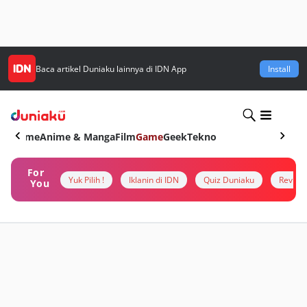
Baca artikel
Duniaku
lainnya di IDN App
Install
Home
Anime & Manga
Film
Game
Geek
Tekno
For
Yuk Pilih !
Iklanin di IDN
Quiz Duniaku
Review
You