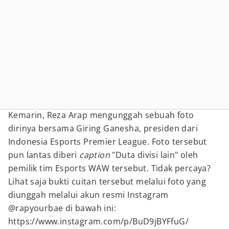
Kemarin, Reza Arap mengunggah sebuah foto
dirinya bersama Giring Ganesha, presiden dari
Indonesia Esports Premier League. Foto tersebut
pun lantas diberi
caption
"Duta divisi lain" oleh
pemilik tim Esports WAW tersebut. Tidak percaya?
Lihat saja bukti cuitan tersebut melalui foto yang
diunggah melalui akun resmi Instagram
@rapyourbae di bawah ini:
https://www.instagram.com/p/BuD9jBYFfuG/