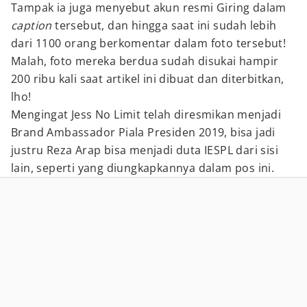
Tampak ia juga menyebut akun resmi Giring dalam
caption
tersebut, dan hingga saat ini sudah lebih
dari 1100 orang berkomentar dalam foto tersebut!
Malah, foto mereka berdua sudah disukai hampir
200 ribu kali saat artikel ini dibuat dan diterbitkan,
lho!
Mengingat Jess No Limit telah diresmikan menjadi
Brand Ambassador Piala Presiden 2019, bisa jadi
justru Reza Arap bisa menjadi duta IESPL dari sisi
lain, seperti yang diungkapkannya dalam pos ini.