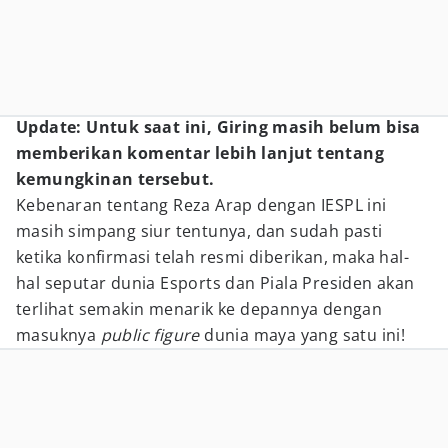
Update: Untuk saat ini, Giring masih belum bisa
memberikan komentar lebih lanjut tentang
kemungkinan tersebut.
Kebenaran tentang Reza Arap dengan IESPL ini
masih simpang siur tentunya, dan sudah pasti
ketika konfirmasi telah resmi diberikan, maka hal-
hal seputar dunia Esports dan Piala Presiden akan
terlihat semakin menarik ke depannya dengan
masuknya
public figure
dunia maya yang satu ini!