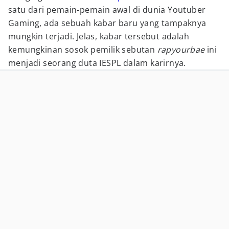
satu dari pemain-pemain awal di dunia Youtuber
Gaming, ada sebuah kabar baru yang tampaknya
mungkin terjadi. Jelas, kabar tersebut adalah
kemungkinan sosok pemilik sebutan
rapyourbae
ini
menjadi seorang duta IESPL dalam karirnya.