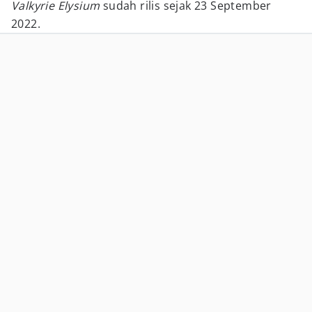
Valkyrie Elysium
sudah rilis sejak 23 September
2022.