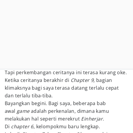
Tapi perkembangan ceritanya ini terasa kurang oke.
Ketika ceritanya berakhir di
Chapter 9,
bagian
klimaksnya bagi saya terasa datang terlalu cepat
dan terlalu tiba-tiba.
Bayangkan begini. Bagi saya, beberapa bab
awal
game
adalah perkenalan, dimana kamu
melakukan hal seperti merekrut
Einherjar
.
Di
chapter 6
, kelompokmu baru lengkap.