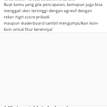
Buat kamu yang gila pencapaian, kamupun juga bisa
menggali skor tertinggi dengan agresif dengan
rekor
high score
pribadi
maupun
leaderboard
sambil mengumpulkan koin-
koin untuk fitur kerennya!