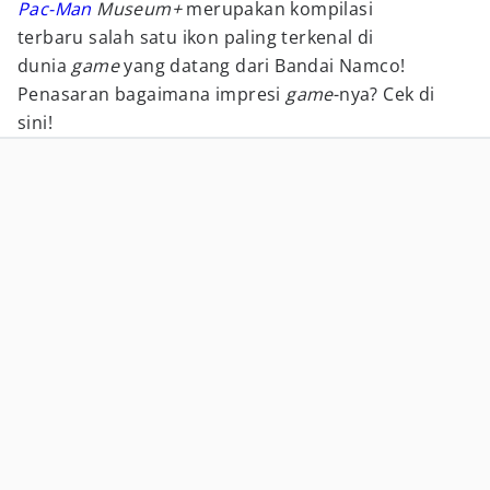
Pac-Man
Museum+
merupakan kompilasi
terbaru salah satu ikon paling terkenal di
dunia
game
yang datang dari Bandai Namco!
Penasaran bagaimana impresi
game
-nya? Cek di
sini!