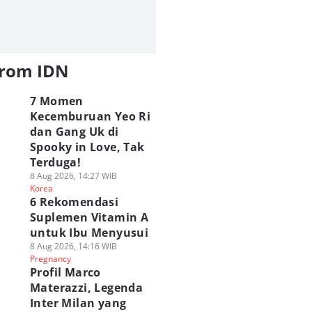
from IDN
7 Momen
Kecemburuan Yeo Ri
dan Gang Uk di
Spooky in Love, Tak
Terduga!
8 Aug 2026, 14:27 WIB
Korea
6 Rekomendasi
Suplemen Vitamin A
untuk Ibu Menyusui
8 Aug 2026, 14:16 WIB
Pregnancy
Profil Marco
Materazzi, Legenda
Inter Milan yang