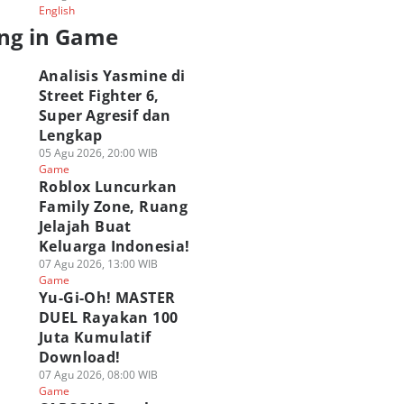
English
ng in Game
Analisis Yasmine di
Street Fighter 6,
Super Agresif dan
Lengkap
05 Agu 2026, 20:00 WIB
Game
Roblox Luncurkan
Family Zone, Ruang
Jelajah Buat
Keluarga Indonesia!
07 Agu 2026, 13:00 WIB
Game
Yu-Gi-Oh! MASTER
DUEL Rayakan 100
Juta Kumulatif
Download!
07 Agu 2026, 08:00 WIB
Game