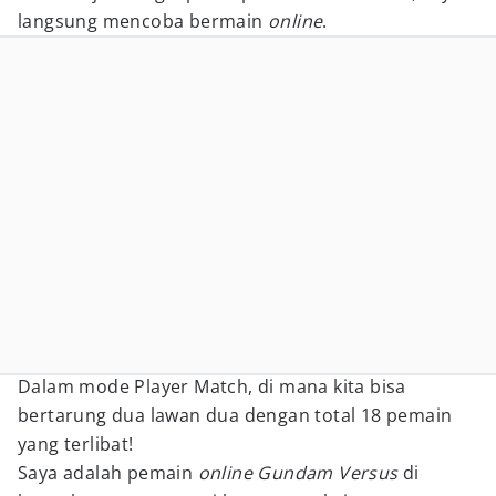
langsung mencoba bermain
online
.
Dalam mode Player Match, di mana kita bisa
bertarung dua lawan dua dengan total 18 pemain
yang terlibat!
Saya adalah pemain
online Gundam Versus
di