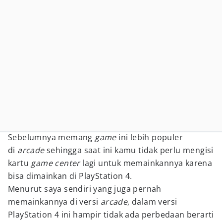
Sebelumnya memang
game
ini lebih populer
di
arcade
sehingga saat ini kamu tidak perlu mengisi
kartu
game center
lagi untuk memainkannya karena
bisa dimainkan di PlayStation 4.
Menurut saya sendiri yang juga pernah
memainkannya di versi
arcade
, dalam versi
PlayStation 4 ini hampir tidak ada perbedaan berarti