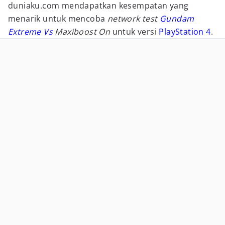
duniaku.com mendapatkan kesempatan yang
menarik untuk mencoba
network test
Gundam
Extreme Vs
Maxiboost On
untuk versi
PlayStation 4
.