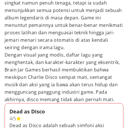
singkat namun penuh tenaga, tetapi ia sudah
menunjukkan semua potensi untuk menjadi sebuah
album legendaris di masa depan. Game ini
menuntut pemainnya untuk benar-benar menikmati
proses latihan dan menguasai teknik hingga jari-
jemari menari secara otomatis di atas kendali
seiring dengan irama lagu.
Dengan visual yang modis, daftar lagu yang
menghentak, dan karakter-karakter yang eksentrik,
Brain Jar Games berhasil membuktikan bahwa
meskipun Charlie Disco sempat mati, semangat
musik dan aksi yang ia bawa akan terus hidup dan
mengguncang panggung industri game. Pada
akhirnya, disco memang tidak akan pernah mati.
Dead as Disco
4
/
5
Dead as Disco adalah sebuah simfoni aksi