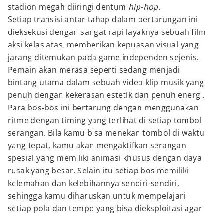
stadion megah diiringi dentum
hip-hop
.
Setiap transisi antar tahap dalam pertarungan ini
dieksekusi dengan sangat rapi layaknya sebuah film
aksi kelas atas, memberikan kepuasan visual yang
jarang ditemukan pada game independen sejenis.
Pemain akan merasa seperti sedang menjadi
bintang utama dalam sebuah video klip musik yang
penuh dengan kekerasan estetik dan penuh energi.
Para bos-bos ini bertarung dengan menggunakan
ritme dengan timing yang terlihat di setiap tombol
serangan. Bila kamu bisa menekan tombol di waktu
yang tepat, kamu akan mengaktifkan serangan
spesial yang memiliki animasi khusus dengan daya
rusak yang besar. Selain itu setiap bos memiliki
kelemahan dan kelebihannya sendiri-sendiri,
sehingga kamu diharuskan untuk mempelajari
setiap pola dan tempo yang bisa dieksploitasi agar