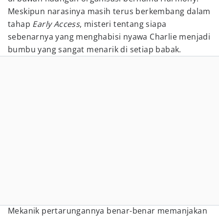
Meskipun narasinya masih terus berkembang dalam
tahap
Early Access
, misteri tentang siapa
sebenarnya yang menghabisi nyawa Charlie menjadi
bumbu yang sangat menarik di setiap babak.
Mekanik pertarungannya benar-benar memanjakan