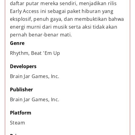
daftar putar mereka sendiri, menjadikan rilis
Early Access ini sebagai paket hiburan yang
eksplosif, penuh gaya, dan membuktikan bahwa
energi murni dari musik serta aksi tidak akan
pernah benar-benar mati.
Genre
Rhythm, Beat 'Em Up
Developers
Brain Jar Games, Inc.
Publisher
Brain Jar Games, Inc.
Platform
Steam