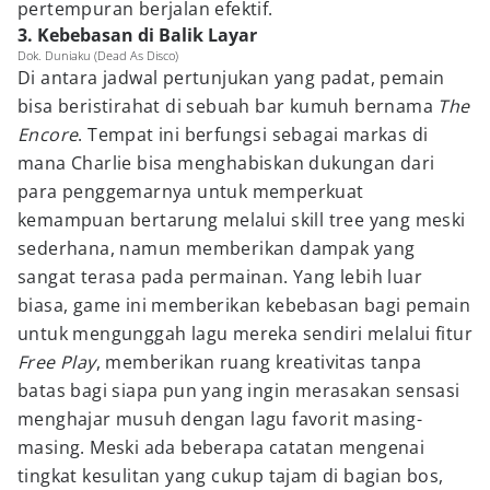
pertempuran berjalan efektif.
3. Kebebasan di Balik Layar
Dok. Duniaku (Dead As Disco)
Di antara jadwal pertunjukan yang padat, pemain
bisa beristirahat di sebuah bar kumuh bernama
The
Encore
. Tempat ini berfungsi sebagai markas di
mana Charlie bisa menghabiskan dukungan dari
para penggemarnya untuk memperkuat
kemampuan bertarung melalui skill tree yang meski
sederhana, namun memberikan dampak yang
sangat terasa pada permainan. Yang lebih luar
biasa, game ini memberikan kebebasan bagi pemain
untuk mengunggah lagu mereka sendiri melalui fitur
Free Play
, memberikan ruang kreativitas tanpa
batas bagi siapa pun yang ingin merasakan sensasi
menghajar musuh dengan lagu favorit masing-
masing. Meski ada beberapa catatan mengenai
tingkat kesulitan yang cukup tajam di bagian bos,