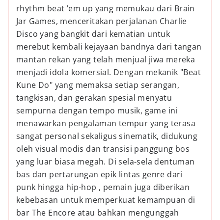
rhythm beat ’em up yang memukau dari Brain
Jar Games, menceritakan perjalanan Charlie
Disco yang bangkit dari kematian untuk
merebut kembali kejayaan bandnya dari tangan
mantan rekan yang telah menjual jiwa mereka
menjadi idola komersial. Dengan mekanik "Beat
Kune Do" yang memaksa setiap serangan,
tangkisan, dan gerakan spesial menyatu
sempurna dengan tempo musik, game ini
menawarkan pengalaman tempur yang terasa
sangat personal sekaligus sinematik, didukung
oleh visual modis dan transisi panggung bos
yang luar biasa megah. Di sela-sela dentuman
bas dan pertarungan epik lintas genre dari
punk hingga hip-hop , pemain juga diberikan
kebebasan untuk memperkuat kemampuan di
bar The Encore atau bahkan mengunggah