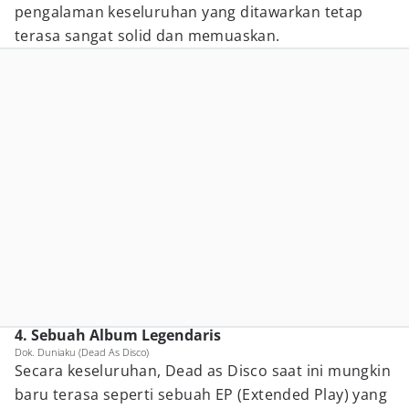
pengalaman keseluruhan yang ditawarkan tetap
terasa sangat solid dan memuaskan.
4. Sebuah Album Legendaris
Dok. Duniaku (Dead As Disco)
Secara keseluruhan, Dead as Disco saat ini mungkin
baru terasa seperti sebuah EP (Extended Play) yang