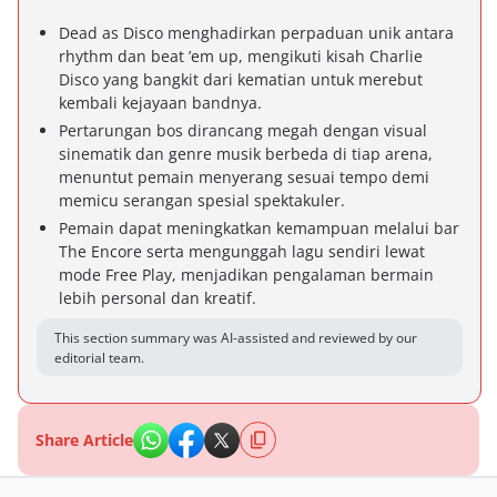
Dead as Disco menghadirkan perpaduan unik antara
rhythm dan beat ’em up, mengikuti kisah Charlie
Disco yang bangkit dari kematian untuk merebut
kembali kejayaan bandnya.
Pertarungan bos dirancang megah dengan visual
sinematik dan genre musik berbeda di tiap arena,
menuntut pemain menyerang sesuai tempo demi
memicu serangan spesial spektakuler.
Pemain dapat meningkatkan kemampuan melalui bar
The Encore serta mengunggah lagu sendiri lewat
mode Free Play, menjadikan pengalaman bermain
lebih personal dan kreatif.
This section summary was AI-assisted and reviewed by our
editorial team.
Share Article