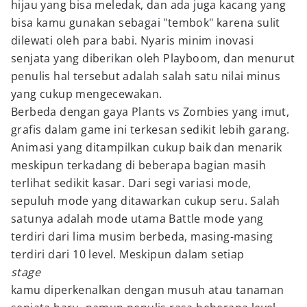
hijau yang bisa meledak, dan ada juga kacang yang
bisa kamu gunakan sebagai "tembok" karena sulit
dilewati oleh para babi. Nyaris minim inovasi
senjata yang diberikan oleh Playboom, dan menurut
penulis hal tersebut adalah salah satu nilai minus
yang cukup mengecewakan.
Berbeda dengan gaya Plants vs Zombies yang imut,
grafis dalam game ini terkesan sedikit lebih garang.
Animasi yang ditampilkan cukup baik dan menarik
meskipun terkadang di beberapa bagian masih
terlihat sedikit kasar. Dari segi variasi mode,
sepuluh mode yang ditawarkan cukup seru. Salah
satunya adalah mode utama Battle mode yang
terdiri dari lima musim berbeda, masing-masing
terdiri dari 10 level. Meskipun dalam setiap
stage
kamu diperkenalkan dengan musuh atau tanaman