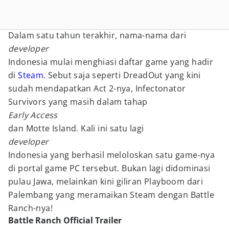
Dalam satu tahun terakhir, nama-nama dari
developer
Indonesia mulai menghiasi daftar game yang hadir
di
Steam
. Sebut saja seperti DreadOut yang kini
sudah mendapatkan Act 2-nya, Infectonator
Survivors yang masih dalam tahap
Early Access
dan Motte Island. Kali ini satu lagi
developer
Indonesia yang berhasil meloloskan satu game-nya
di portal game PC tersebut. Bukan lagi didominasi
pulau Jawa, melainkan kini giliran Playboom dari
Palembang yang meramaikan Steam dengan Battle
Ranch-nya!
Battle Ranch Official Trailer