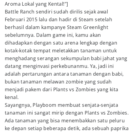
Aroma Lokal yang Kental!"]
Battle Ranch sendiri sudah dirilis sejak awal
Februari 2015 lalu dan hadir di Steam setelah
berhasil dalam kampanye Steam Greenlight
sebelumnya. Dalam game ini, kamu akan
dihadapkan dengan satu arena lengkap dengan
kotak-kotak tempat meletakkan tanaman untuk
menghadang serangan sekumpulan babi jahat yang
datang menginvasi perkebunanmu. Ya, jadi ini
adalah pertarungan antara tanaman dengan babi,
bukan tanaman melawan zombie yang sudah
menjadi pakem dari Plants vs Zombies yang kita
kenal.
Sayangnya, Playboom membuat senjata-senjata
tanaman ini sangat mirip dengan Plants vs Zombies.
Ada tanaman yang bisa menembakkan satu peluru
ke depan setiap beberapa detik, ada sebuah paprika