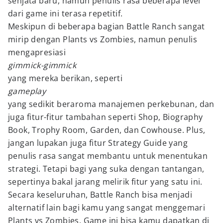
senjata baru, namun penulis rasa beberapa level
dari game ini terasa repetitif.
Meskipun di beberapa bagian Battle Ranch sangat
mirip dengan Plants vs Zombies, namun penulis
mengapresiasi
gimmick-gimmick
yang mereka berikan, seperti
gameplay
yang sedikit beraroma manajemen perkebunan, dan
juga fitur-fitur tambahan seperti Shop, Biography
Book, Trophy Room, Garden, dan Cowhouse. Plus,
jangan lupakan juga fitur Strategy Guide yang
penulis rasa sangat membantu untuk menentukan
strategi. Tetapi bagi yang suka dengan tantangan,
sepertinya bakal jarang melirik fitur yang satu ini.
Secara keseluruhan, Battle Ranch bisa menjadi
alternatif lain bagi kamu yang sangat menggemari
Plants vs Zombies. Game ini bisa kamu dapatkan di