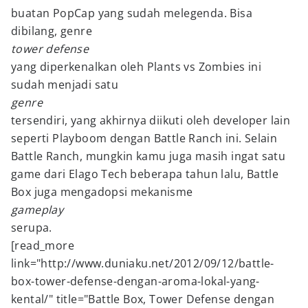
buatan PopCap yang sudah melegenda. Bisa
dibilang, genre
tower defense
yang diperkenalkan oleh Plants vs Zombies ini
sudah menjadi satu
genre
tersendiri, yang akhirnya diikuti oleh developer lain
seperti Playboom dengan Battle Ranch ini. Selain
Battle Ranch, mungkin kamu juga masih ingat satu
game dari Elago Tech beberapa tahun lalu, Battle
Box juga mengadopsi mekanisme
gameplay
serupa.
[read_more
link="http://www.duniaku.net/2012/09/12/battle-
box-tower-defense-dengan-aroma-lokal-yang-
kental/" title="Battle Box, Tower Defense dengan