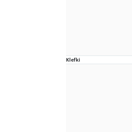
Klefki