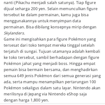
nanti (Pikachu menjadi salah satunya). Tiap figure
dijual seharga 200 yen. Selain memunculkan figure
tersebut ke dalam permainan, kamu juga bisa
menggunakannya untuk menyimpan data
permainan. Bisa dibilang konsepnya mirip dengan
Skylanders
.
Game ini mengisahkan para figure Pokémon yang
tersesat dari toko tempat mereka tinggal setelah
terjatuh di sungai. Tujuan utamanya adalah kembali
ke toko tersebut, sambil berhadapan dengan figure
Pokémon jahat yang menjadi boss. Hingga empat
pemain bisa bermain bersama, dan menghadirkan
semua 649 jenis Pokémon dari semua generasi yang
ada, serta mampu menampilkan pertarungan 100
Pokémon sekaligus dalam satu layar. Nintendo akan
merilisnya di Jepang via Nintendo eShop saja
dengan harga 1,800 yen.