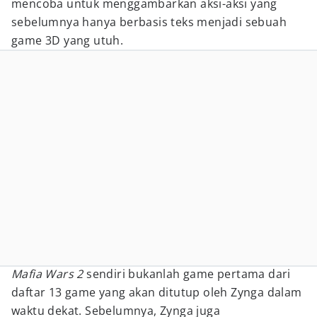
mencoba untuk menggambarkan aksi-aksi yang
sebelumnya hanya berbasis teks menjadi sebuah
game 3D yang utuh.
Mafia Wars 2
sendiri bukanlah game pertama dari
daftar 13 game yang akan ditutup oleh Zynga dalam
waktu dekat. Sebelumnya, Zynga juga