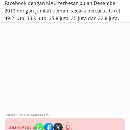
Facebook dengan MAU terbesar bulan Desember
2012 dengan jumlah pemain secara berturut-turut
49.2 juta, 33.9 juta, 25.8 juta, 25 juta dan 22.8 juta.
[Sumber: Kotaku, Games.com]
Share Article