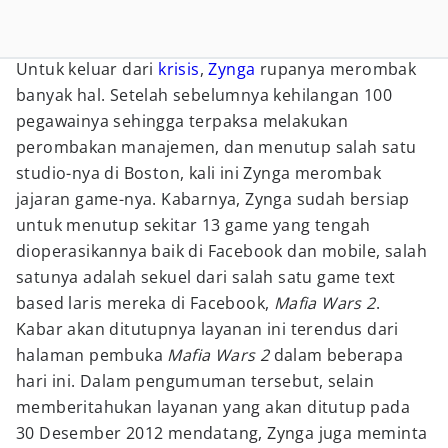
Untuk keluar dari
krisis
,
Zynga
rupanya merombak
banyak hal. Setelah sebelumnya kehilangan 100
pegawainya sehingga terpaksa melakukan
perombakan manajemen, dan menutup salah satu
studio-nya di Boston, kali ini Zynga merombak
jajaran game-nya. Kabarnya, Zynga sudah bersiap
untuk menutup sekitar 13 game yang tengah
dioperasikannya baik di Facebook dan mobile, salah
satunya adalah sekuel dari salah satu game text
based laris mereka di Facebook,
Mafia Wars 2
.
Kabar akan ditutupnya layanan ini terendus dari
halaman pembuka
Mafia Wars 2
dalam beberapa
hari ini. Dalam pengumuman tersebut, selain
memberitahukan layanan yang akan ditutup pada
30 Desember 2012 mendatang, Zynga juga meminta