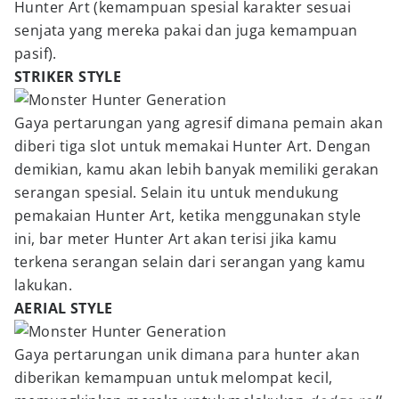
Hunter Art (kemampuan spesial karakter sesuai
senjata yang mereka pakai dan juga kemampuan
pasif).
STRIKER STYLE
Gaya pertarungan yang agresif dimana pemain akan
diberi tiga slot untuk memakai Hunter Art. Dengan
demikian, kamu akan lebih banyak memiliki gerakan
serangan spesial. Selain itu untuk mendukung
pemakaian Hunter Art, ketika menggunakan style
ini, bar meter Hunter Art akan terisi jika kamu
terkena serangan selain dari serangan yang kamu
lakukan.
AERIAL STYLE
Gaya pertarungan unik dimana para hunter akan
diberikan kemampuan untuk melompat kecil,