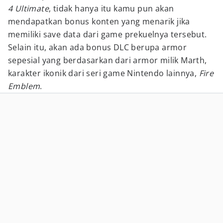
4 Ultimate
, tidak hanya itu kamu pun akan
mendapatkan bonus konten yang menarik jika
memiliki save data dari game prekuelnya tersebut.
Selain itu, akan ada bonus DLC berupa armor
sepesial yang berdasarkan dari armor milik Marth,
karakter ikonik dari seri game Nintendo lainnya,
Fire
Emblem
.