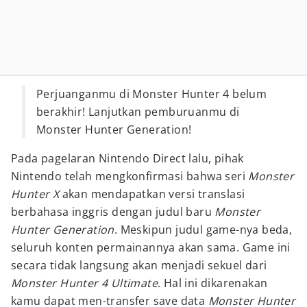
Perjuanganmu di Monster Hunter 4 belum
berakhir! Lanjutkan pemburuanmu di
Monster Hunter Generation!
Pada pagelaran Nintendo Direct lalu, pihak
Nintendo telah mengkonfirmasi bahwa seri
Monster
Hunter X
akan mendapatkan versi translasi
berbahasa inggris dengan judul baru
Monster
Hunter Generation
. Meskipun judul game-nya beda,
seluruh konten permainannya akan sama. Game ini
secara tidak langsung akan menjadi sekuel dari
Monster Hunter 4 Ultimate
. Hal ini dikarenakan
kamu dapat men-transfer save data
Monster Hunter