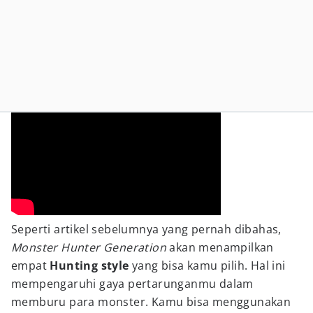
Seperti artikel sebelumnya yang pernah dibahas,
Monster Hunter Generation
akan menampilkan
empat
Hunting style
yang bisa kamu pilih. Hal ini
mempengaruhi gaya pertarunganmu dalam
memburu para monster. Kamu bisa menggunakan