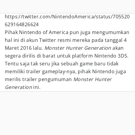
https://twitter.com/NintendoAmerica/status/705520
629164826624
Pihak Nintendo of America pun juga mengumumkan
hal ini di akun Twitter resmi mereka pada tanggal 4
Maret 2016 lalu.
Monster Hunter Generation
akan
segera dirilis di barat untuk platform Nintendo 3DS.
Tentu saja tak seru jika sebuah game baru tidak
memiliki trailer gameplay-nya, pihak Nintendo juga
merilis trailer pengumuman
Monster Hunter
Generation
ini.