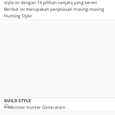
style ini dengan 14 pilihan senjata yang keren!
Berikut ini merupakan penjelasan masing-masing
Hunting Style:
GUILD STYLE