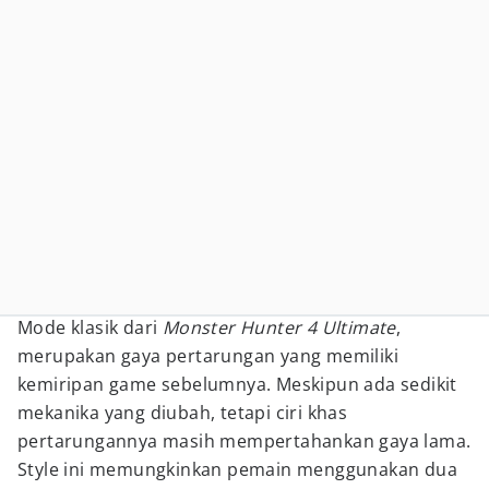
Mode klasik dari
Monster Hunter 4 Ultimate
,
merupakan gaya pertarungan yang memiliki
kemiripan game sebelumnya. Meskipun ada sedikit
mekanika yang diubah, tetapi ciri khas
pertarungannya masih mempertahankan gaya lama.
Style ini memungkinkan pemain menggunakan dua