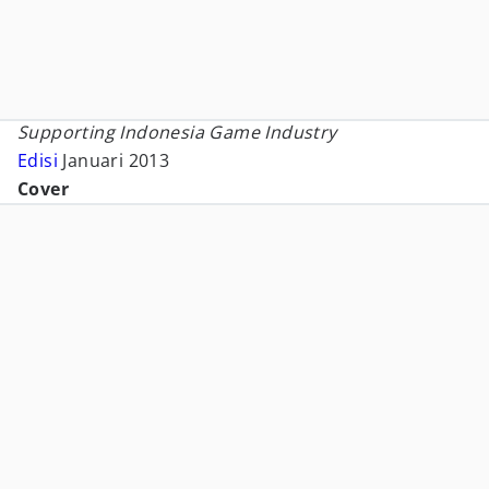
Supporting Indonesia Game Industry
Edisi
Januari 2013
Cover