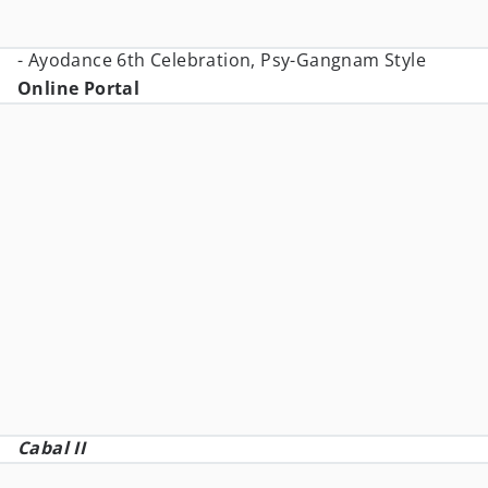
- Ayodance 6th Celebration, Psy-Gangnam Style
Online Portal
Cabal II