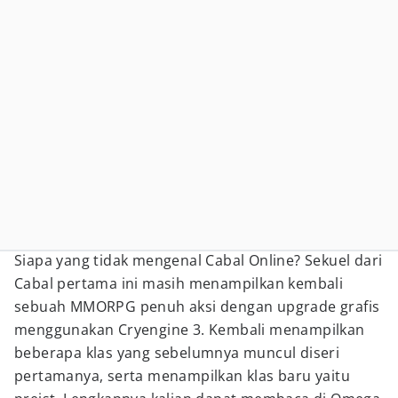
Siapa yang tidak mengenal Cabal Online? Sekuel dari
Cabal pertama ini masih menampilkan kembali
sebuah MMORPG penuh aksi dengan upgrade grafis
menggunakan Cryengine 3. Kembali menampilkan
beberapa klas yang sebelumnya muncul diseri
pertamanya, serta menampilkan klas baru yaitu