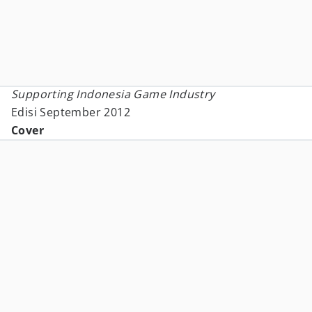
Supporting Indonesia Game Industry
Edisi September 2012
Cover