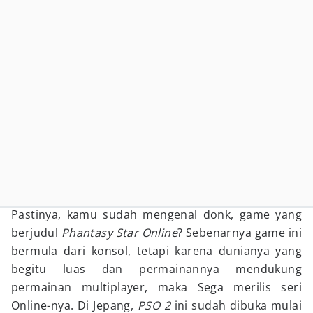
Pastinya, kamu sudah mengenal donk, game yang
berjudul
Phantasy Star Online
? Sebenarnya game ini
bermula dari konsol, tetapi karena dunianya yang
begitu luas dan permainannya mendukung
permainan multiplayer, maka Sega merilis seri
Online-nya. Di Jepang,
PSO 2
ini sudah dibuka mulai