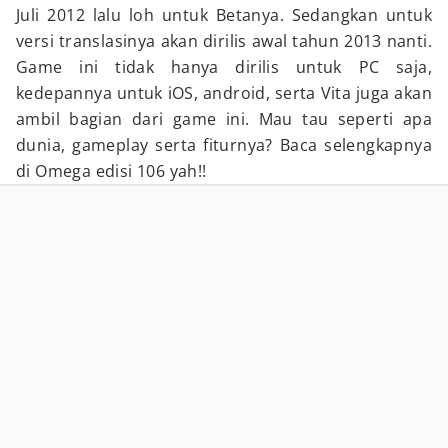
Juli 2012 lalu loh untuk Betanya. Sedangkan untuk
versi translasinya akan dirilis awal tahun 2013 nanti.
Game ini tidak hanya dirilis untuk PC saja,
kedepannya untuk iOS, android, serta Vita juga akan
ambil bagian dari game ini. Mau tau seperti apa
dunia, gameplay serta fiturnya? Baca selengkapnya
di Omega edisi 106 yah!!