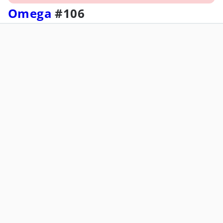
Omega
#106