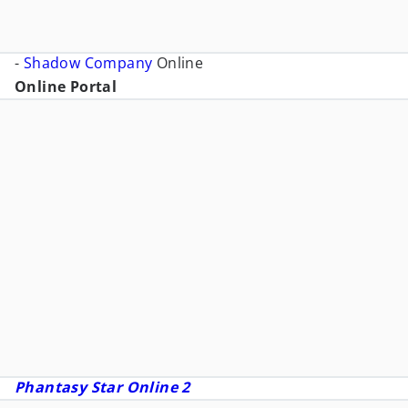
-
Shadow Company
Online
Online Portal
Phantasy Star Online 2