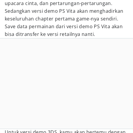
upacara cinta, dan pertarungan-pertarungan.
Sedangkan versi demo PS Vita akan menghadirkan
keseluruhan chapter pertama game-nya sendiri.
Save data permainan dari versi demo PS Vita akan
bisa ditransfer ke versi retailnya nanti.
Untuk versi demo 3DS, kamu akan bertemu dengan