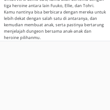
tiga heroine antara lain Fuuko, Ellie, dan Tohri.
Kamu nantinya bisa berbicara dengan mereka untuk
lebih dekat dengan salah satu di antaranya, dan
kemudian membuat anak, serta pastinya bertarung
menjelajah dungeon bersama anak-anak dan
heroine pilihanmu.