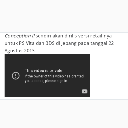
Conception II
sendiri akan dirilis versi retail-nya
untuk PS Vita dan 3DS di Jepang pada tanggal 22
Agustus 2013.