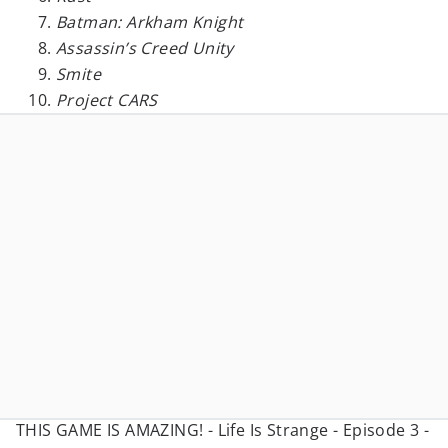
Batman: Arkham Knight
Assassin’s Creed Unity
Smite
Project CARS
THIS GAME IS AMAZING! - Life Is Strange - Episode 3 -