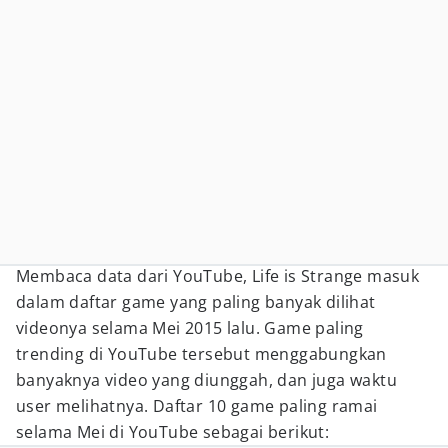
Membaca data dari YouTube, Life is Strange masuk
dalam daftar game yang paling banyak dilihat
videonya selama Mei 2015 lalu. Game paling
trending di YouTube tersebut menggabungkan
banyaknya video yang diunggah, dan juga waktu
user melihatnya. Daftar 10 game paling ramai
selama Mei di YouTube sebagai berikut: