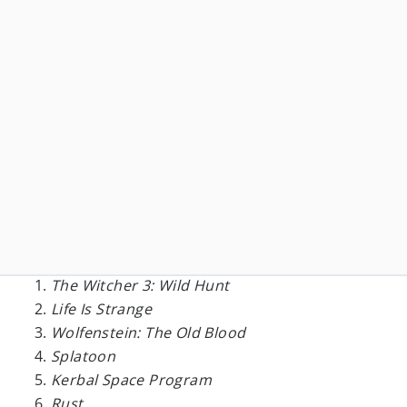
The Witcher 3: Wild Hunt
Life Is Strange
Wolfenstein: The Old Blood
Splatoon
Kerbal Space Program
Rust