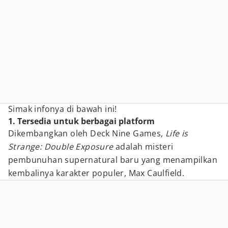
Simak infonya di bawah ini!
1. Tersedia untuk berbagai platform
Dikembangkan oleh Deck Nine Games,
Life is
Strange: Double Exposure
adalah misteri
pembunuhan supernatural baru yang menampilkan
kembalinya karakter populer, Max Caulfield.