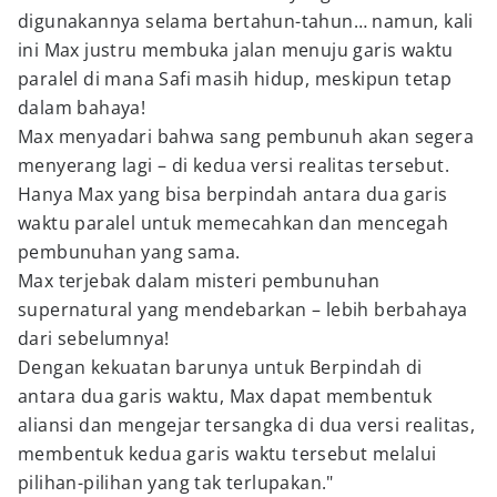
digunakannya selama bertahun-tahun… namun, kali
ini Max justru membuka jalan menuju garis waktu
paralel di mana Safi masih hidup, meskipun tetap
dalam bahaya!
Max menyadari bahwa sang pembunuh akan segera
menyerang lagi – di kedua versi realitas tersebut.
Hanya Max yang bisa berpindah antara dua garis
waktu paralel untuk memecahkan dan mencegah
pembunuhan yang sama.
Max terjebak dalam misteri pembunuhan
supernatural yang mendebarkan – lebih berbahaya
dari sebelumnya!
Dengan kekuatan barunya untuk Berpindah di
antara dua garis waktu, Max dapat membentuk
aliansi dan mengejar tersangka di dua versi realitas,
membentuk kedua garis waktu tersebut melalui
pilihan-pilihan yang tak terlupakan."