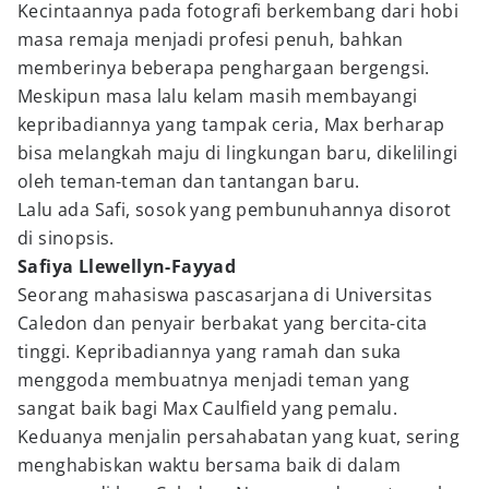
Kecintaannya pada fotografi berkembang dari hobi
masa remaja menjadi profesi penuh, bahkan
memberinya beberapa penghargaan bergengsi.
Meskipun masa lalu kelam masih membayangi
kepribadiannya yang tampak ceria, Max berharap
bisa melangkah maju di lingkungan baru, dikelilingi
oleh teman-teman dan tantangan baru.
Lalu ada Safi, sosok yang pembunuhannya disorot
di sinopsis.
Safiya Llewellyn-Fayyad
Seorang mahasiswa pascasarjana di Universitas
Caledon dan penyair berbakat yang bercita-cita
tinggi. Kepribadiannya yang ramah dan suka
menggoda membuatnya menjadi teman yang
sangat baik bagi Max Caulfield yang pemalu.
Keduanya menjalin persahabatan yang kuat, sering
menghabiskan waktu bersama baik di dalam