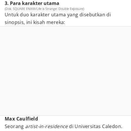
3. Para karakter utama
(Dok. SQUARE ENIX®/Life is Strange: Double Exposure)
Untuk duo karakter utama yang disebutkan di
sinopsis, ini kisah mereka:
Max Caulfield
Seorang
artist-in-residence
di Universitas Caledon.