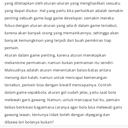
yang ditetapkan oleh aturan-aturan yang menghasilkan sesuatu
yang dapat diukur. Hal yang perlu kita perhatikan adalah s
emakin
penting sebuah game bagi game developer, semakin mereka
fokus dengan aturan-aturan yang ada di dalam game tersebut,
karena akan banyak orang yang memainkannya, sehingga akan
banyak kemungkinan yang terjadi dari buah pemikiran tiap
pemain.
Aturan dalam game penting, karena aturan menetapkan
mekanisme permainan, namun
bukan permainan itu sendiri.
Maksudnya adalah aturan menentukan batas-batas antara
menang dan kalah, namun untuk mencapai kemenangan
tersebut, pemain bisa dengan kreatif mencapainya. Contoh
dalam game sepakbola, aturan gol sudah jelas, yaitu saat bola
melewati garis gawang. Namun, untuk mencapai hal itu, pemain
bebas berkreasi bagaimana caranya agar bola bisa melewati garis
gawang lawan, tentunya tidak boleh dengan dipegang dan
dibawa lari bolanya bukan?