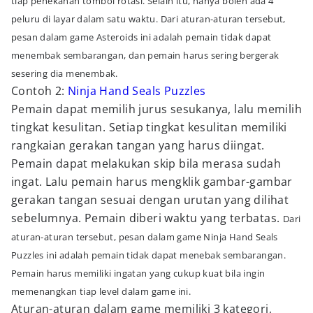
tiap penekanan tombol rotasi. Selain itu, h
anya boleh ada 4
peluru di layar dalam satu waktu.
Dari aturan-aturan tersebut,
pesan dalam game Asteroids ini adalah p
emain tidak dapat
menembak sembarangan, dan p
emain harus sering bergerak
sesering dia menembak.
Contoh 2:
Ninja Hand Seals Puzzles
Pemain dapat memilih jurus sesukanya, lalu memilih
tingkat kesulitan. Setiap tingkat kesulitan memiliki
rangkaian gerakan tangan yang harus diingat.
Pemain dapat melakukan skip bila merasa sudah
ingat. Lalu pemain harus mengklik gambar-gambar
gerakan tangan sesuai dengan urutan yang dilihat
sebelumnya. Pemain diberi waktu yang terbatas.
Dari
aturan-aturan tersebut, pesan dalam game Ninja Hand Seals
Puzzles ini adalah pemain tidak dapat menebak sembarangan.
Pemain harus memiliki ingatan yang cukup kuat bila ingin
memenangkan tiap level dalam game ini.
Aturan-aturan dalam game memiliki 3 kategori,