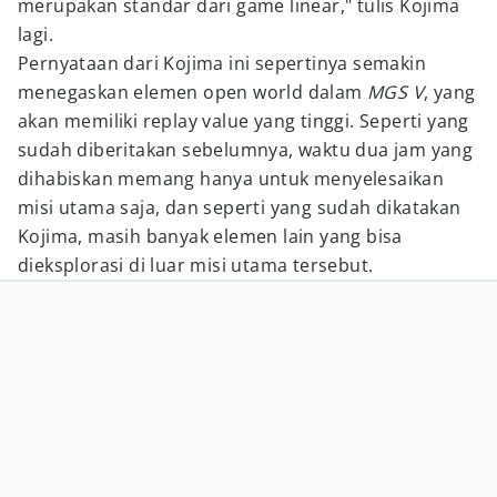
merupakan standar dari game linear," tulis Kojima
lagi.
Pernyataan dari Kojima ini sepertinya semakin
menegaskan elemen open world dalam
MGS V
, yang
akan memiliki replay value yang tinggi. Seperti yang
sudah diberitakan sebelumnya, waktu dua jam yang
dihabiskan memang hanya untuk menyelesaikan
misi utama saja, dan seperti yang sudah dikatakan
Kojima, masih banyak elemen lain yang bisa
dieksplorasi di luar misi utama tersebut.