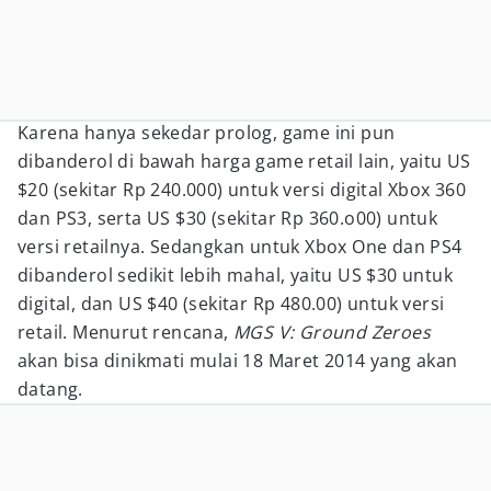
Karena hanya sekedar prolog, game ini pun
dibanderol di bawah harga game retail lain, yaitu US
$20 (sekitar Rp 240.000) untuk versi digital Xbox 360
dan PS3, serta US $30 (sekitar Rp 360.o00) untuk
versi retailnya. Sedangkan untuk Xbox One dan PS4
dibanderol sedikit lebih mahal, yaitu US $30 untuk
digital, dan US $40 (sekitar Rp 480.00) untuk versi
retail. Menurut rencana,
MGS V: Ground Zeroes
akan bisa dinikmati mulai 18 Maret 2014 yang akan
datang.